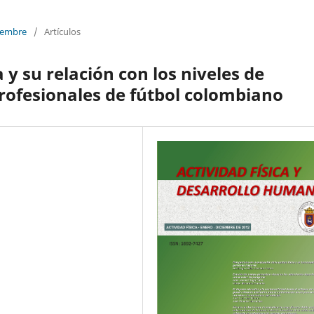
ciembre
/
Artículos
a y su relación con los niveles de
rofesionales de fútbol colombiano