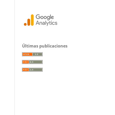
Últimas publicaciones