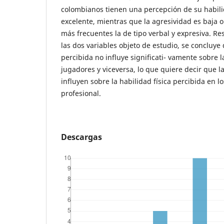
colombianos tienen una percepción de su habili
excelente, mientras que la agresividad es baja 
más frecuentes la de tipo verbal y expresiva. Re
las dos variables objeto de estudio, se concluye 
percibida no influye significati- vamente sobre l
jugadores y viceversa, lo que quiere decir que 
influyen sobre la habilidad física percibida en l
profesional.
Descargas