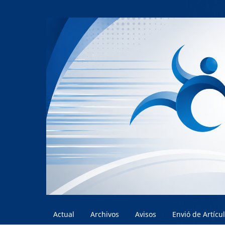
Actual
Archivos
Avisos
Envió de Artícu