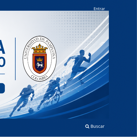
Entrar
Buscar