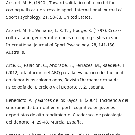
Anshel, M. H. (1990). Toward validation of a model for
coping with acute stress in sport. International Journal of
Sport Psychology, 21, 58-83. United States.
Anshel, M. H., Williams, L. R. T. y Hodge, K. (1997). Cross-
cultural and gender differences on coping styles in sport.
International Journal of Sport Psychology, 28, 141-156.
Australia.
Arce. C., Palacion, C., Andrade, E., Ferraces, M., Raedeke, T.
(2012) adaptación del ABQ para la evaluación del burnout
en deportistas colombianos. Revista Iberoamericana de
Psicología del Ejercicio y el Deporte.7, 2. España.
Benedicto, V., y Garces de los Fayos, E. (2004). Incidencia del
síndrome de burnout en el perfil cognitivo en jóvenes
deportistas de alto rendimiento. Cuadernos de psicología
del deporte. 4. 29-43. Murcia, España.