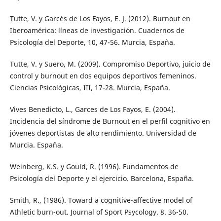
Tutte, V. y Garcés de Los Fayos, E. J. (2012). Burnout en
Iberoamérica: líneas de investigación. Cuadernos de
Psicología del Deporte, 10, 47-56. Murcia, España.
Tutte, V. y Suero, M. (2009). Compromiso Deportivo, juicio de
control y burnout en dos equipos deportivos femeninos.
Ciencias Psicológicas, III, 17-28. Murcia, España.
Vives Benedicto, L., Garces de Los Fayos, E. (2004).
Incidencia del síndrome de Burnout en el perfil cognitivo en
jóvenes deportistas de alto rendimiento. Universidad de
Murcia. España.
Weinberg, K.S. y Gould, R. (1996). Fundamentos de
Psicología del Deporte y el ejercicio. Barcelona, España.
Smith, R., (1986). Toward a cognitive-affective model of
Athletic burn-out. Journal of Sport Psycology. 8. 36-50.