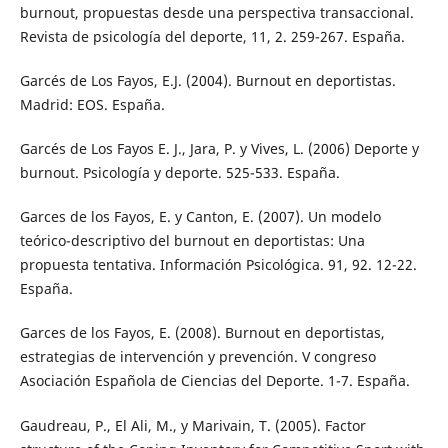
burnout, propuestas desde una perspectiva transaccional.
Revista de psicología del deporte, 11, 2. 259-267. España.
Garcés de Los Fayos, E.J. (2004). Burnout en deportistas.
Madrid: EOS. España.
Garcés de Los Fayos E. J., Jara, P. y Vives, L. (2006) Deporte y
burnout. Psicología y deporte. 525-533. España.
Garces de los Fayos, E. y Canton, E. (2007). Un modelo
teórico-descriptivo del burnout en deportistas: Una
propuesta tentativa. Información Psicológica. 91, 92. 12-22.
España.
Garces de los Fayos, E. (2008). Burnout en deportistas,
estrategias de intervención y prevención. V congreso
Asociación Española de Ciencias del Deporte. 1-7. España.
Gaudreau, P., El Ali, M., y Marivain, T. (2005). Factor