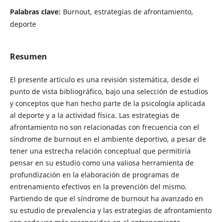
Palabras clave:
Burnout, estrategias de afrontamiento,
deporte
Resumen
El presente artículo es una revisión sistemática, desde el
punto de vista bibliográfico, bajo una selección de estudios
y conceptos que han hecho parte de la psicología aplicada
al deporte y a la actividad física. Las estrategias de
afrontamiento no son relacionadas con frecuencia con el
síndrome de burnout en el ambiente deportivo, a pesar de
tener una estrecha relación conceptual que permitiría
pensar en su estudio como una valiosa herramienta de
profundización en la elaboración de programas de
entrenamiento efectivos en la prevención del mismo.
Partiendo de que el síndrome de burnout ha avanzado en
su estudio de prevalencia y las estrategias de afrontamiento