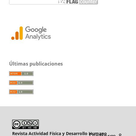
Últimas publicaciones
Revista Actividad Física y Desarrollo Humano