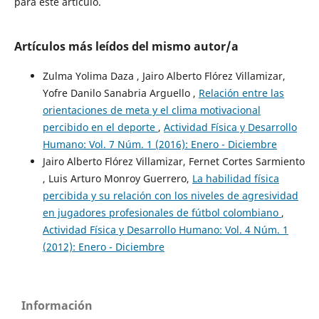
para este artículo.
Artículos más leídos del mismo autor/a
Zulma Yolima Daza , Jairo Alberto Flórez Villamizar,
Yofre Danilo Sanabria Arguello ,
Relación entre las
orientaciones de meta y el clima motivacional
percibido en el deporte
,
Actividad Física y Desarrollo
Humano: Vol. 7 Núm. 1 (2016): Enero - Diciembre
Jairo Alberto Flórez Villamizar, Fernet Cortes Sarmiento
, Luis Arturo Monroy Guerrero,
La habilidad física
percibida y su relación con los niveles de agresividad
en jugadores profesionales de fútbol colombiano
,
Actividad Física y Desarrollo Humano: Vol. 4 Núm. 1
(2012): Enero - Diciembre
Información