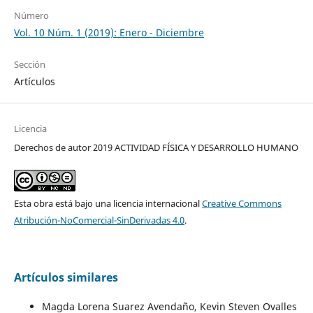
Número
Vol. 10 Núm. 1 (2019): Enero - Diciembre
Sección
Artículos
Licencia
Derechos de autor 2019 ACTIVIDAD FÍSICA Y DESARROLLO HUMANO
Esta obra está bajo una licencia internacional
Creative Commons
Atribución-NoComercial-SinDerivadas 4.0
.
Artículos similares
Magda Lorena Suarez Avendaño, Kevin Steven Ovalles