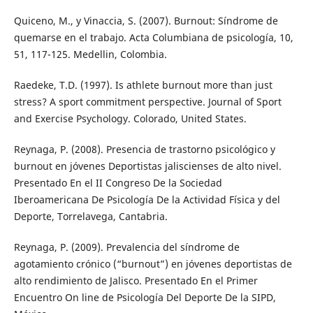
Quiceno, M., y Vinaccia, S. (2007). Burnout: Síndrome de
quemarse en el trabajo. Acta Columbiana de psicología, 10,
51, 117-125. Medellin, Colombia.
Raedeke, T.D. (1997). Is athlete burnout more than just
stress? A sport commitment perspective. Journal of Sport
and Exercise Psychology. Colorado, United States.
Reynaga, P. (2008). Presencia de trastorno psicológico y
burnout en jóvenes Deportistas jaliscienses de alto nivel.
Presentado En el II Congreso De la Sociedad
Iberoamericana De Psicología De la Actividad Física y del
Deporte, Torrelavega, Cantabria.
Reynaga, P. (2009). Prevalencia del síndrome de
agotamiento crónico (“burnout”) en jóvenes deportistas de
alto rendimiento de Jalisco. Presentado En el Primer
Encuentro On line de Psicología Del Deporte De la SIPD,