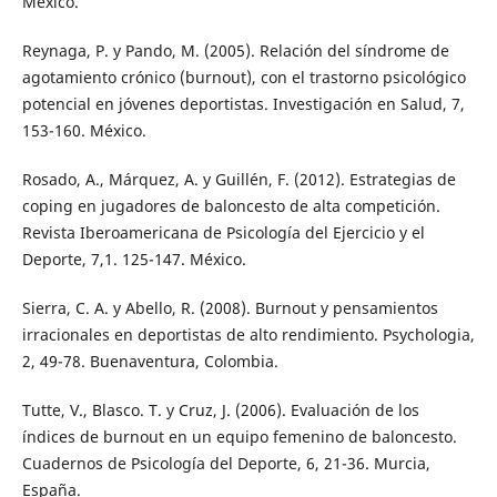
México.
Reynaga, P. y Pando, M. (2005). Relación del síndrome de
agotamiento crónico (burnout), con el trastorno psicológico
potencial en jóvenes deportistas. Investigación en Salud, 7,
153-160. México.
Rosado, A., Márquez, A. y Guillén, F. (2012). Estrategias de
coping en jugadores de baloncesto de alta competición.
Revista Iberoamericana de Psicología del Ejercicio y el
Deporte, 7,1. 125-147. México.
Sierra, C. A. y Abello, R. (2008). Burnout y pensamientos
irracionales en deportistas de alto rendimiento. Psychologia,
2, 49-78. Buenaventura, Colombia.
Tutte, V., Blasco. T. y Cruz, J. (2006). Evaluación de los
índices de burnout en un equipo femenino de baloncesto.
Cuadernos de Psicología del Deporte, 6, 21-36. Murcia,
España.