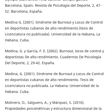
Barcelona, Spain. Revista de Psicología del Deporte, 2, 47-
52. Barcelona, España.
Medina G. (2001). Síndrome de Burnout y Locus de Control
en deportistas cubanos de alto rendimiento (tesis de
Licenciatura no publicada). Universidad de la Habana, La
Habana. Cuba.
Medina, G. y García, F. E. (2002). Burnout, locos de control y
deportistas De alto rendimiento. Cuadernos De Psicología
Del Deporte, 2, 29-42. España.
Medina, G. (2001). Síndrome de Burnout y Locus de Control
en deportistas cubanos de alto rendimiento. Tesis de
Licenciatura no publicada. La Habana: Universidad de la
Habana. Cuba.
Molinero, O., Salguero, A., y Márquez, S. (2010).
Propiedades psicométricas y estructura dimensional de la