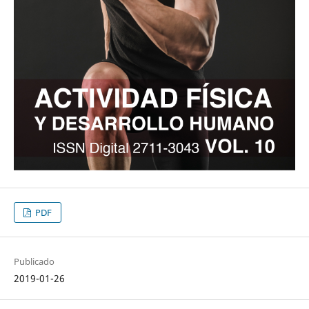
PDF
Publicado
2019-01-26