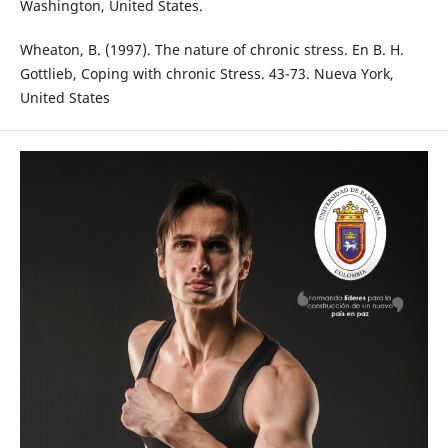
Washington, United States.
Wheaton, B. (1997). The nature of chronic stress. En B. H.
Gottlieb, Coping with chronic Stress. 43-73. Nueva York,
United States