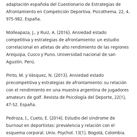
adaptación española del Cuestionario de Estrategias de
Afrontamiento en Competición Deportiva. Psicothema. 22, 4.
975-982. España.
Molleapaza, J., y Ruiz, A. (2016). Ansiedad estado
competitiva y estrategias de afrontamiento: un estudio
correlacional en atletas de alto rendimiento de las regiones
Arequipa, Cusco y Puno. Universidad nacional de san
Agustín. Perú.
Pinto, M. y Vásquez, N. (2013). Ansiedad estado
precompetitiva y estrategias de afrontamiento: su relación
con el rendimiento en una muestra argentina de jugadores
amateurs de golf. Revista de Psicología del Deporte, 22(1),
47-52. España.
Pedroza, I., Cueto, E. (2014). Estudio del síndrome de
burnout en deportistas: prevalencia y relación con el
esquema corporal. Univ. Psychol. 13(1). Bogotá, Colombia.