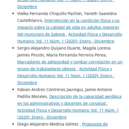
Diciembre
Vielka Fernanda Chiquillo Pachón, Yaneth Saavedra
Castelblanco,
Intervención en la condición física y su
impacto sobre la calidad de vida en adultos mayores
del municipio de Saboyá
,
Actividad Física y Desarrollo
Humano: Vol. 11 Núm. 1 (2020): Enero - Diciembre
Sergio Alejandro Quijano Duarte, Magda Lorena
Jaimes Pinzón, María Fernanda Ferreira Perea,
Marcadores de adiposidad y lumbar correlación en un
grupo de trabajadores obesos
,
Actividad Física y
Desarrollo Humano: Vol. 11 Núm. 1 (2020): Enero -
Diciembre
Fabian Andres Contreras Jauregui, Jaime Antonio
Padilla Morales,
Descripción de la capacidad aeróbica
en los administrativos y docentes de corsalud
,
Actividad Física y Desarrollo Humano: Vol. 11 Núm. 1
(2020): Enero - Diciembre
Diego Alejandro Medina Gómez ,
Propuesta de