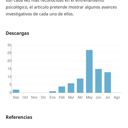
son cada vez más reconocidas en el entrenamiento
psicológico, el articulo pretende mostrar algunos avances
investigativos de cada uno de ellos.
Descargas
Referencias