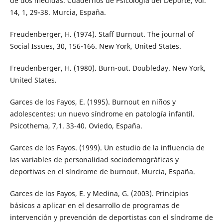
de dos medidas. Cuadernos de Psicología del Deporte, vol.
14, 1, 29-38. Murcia, España.
Freudenberger, H. (1974). Staff Burnout. The journal of
Social Issues, 30, 156-166. New York, United States.
Freudenberger, H. (1980). Burn-out. Doubleday. New York,
United States.
Garces de los Fayos, E. (1995). Burnout en niños y
adolescentes: un nuevo síndrome en patología infantil.
Psicothema, 7,1. 33-40. Oviedo, España.
Garces de los Fayos. (1999). Un estudio de la influencia de
las variables de personalidad sociodemográficas y
deportivas en el síndrome de burnout. Murcia, España.
Garces de los Fayos, E. y Medina, G. (2003). Principios
básicos a aplicar en el desarrollo de programas de
intervención y prevención de deportistas con el síndrome de