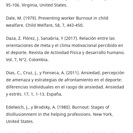
95-106. Virginia, United States.
Dale, M. (1979). Preventing worker Burnout in child
wealfare. Child Welfare, 58, 7, 443-450.
Daza, Z. Flórez, J. Sanabria, Y (2017). Relación entre las
orientaciones de meta y el clima motivacional percibido en
el deporte. Revista de Actividad Física y desarrollo humano.
Vol. 7, N°2. Colombia.
Dias, C., Cruz, J., y Fonseca, A. (2011). Ansiedad, percepción
de amenaza y estrategias de afrontamiento en el deporte:
diferencias individuales en el rasgo de ansiedad. Ansiedad
y estrés. 17, 1, 1-13. España.
Edelwich, J., y Brodsky, A. (1980). Burnout: Stages of
disillusionment in the helping professions. New York,
United States.