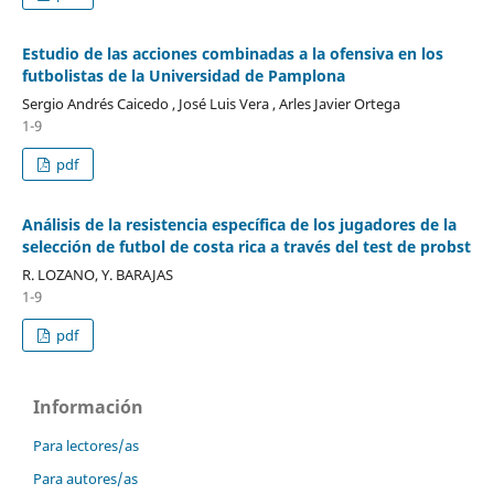
Estudio de las acciones combinadas a la ofensiva en los
futbolistas de la Universidad de Pamplona
Sergio Andrés Caicedo , José Luis Vera , Arles Javier Ortega
1-9
pdf
Análisis de la resistencia específica de los jugadores de la
selección de futbol de costa rica a través del test de probst
R. LOZANO, Y. BARAJAS
1-9
pdf
Información
Para lectores/as
Para autores/as