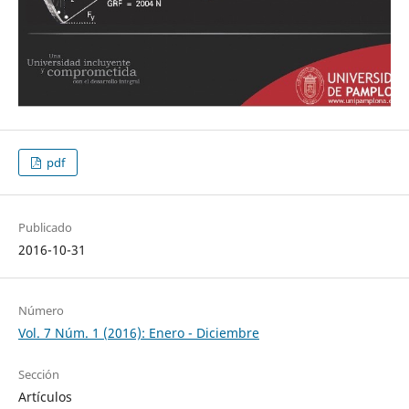
pdf
Publicado
2016-10-31
Número
Vol. 7 Núm. 1 (2016): Enero - Diciembre
Sección
Artículos