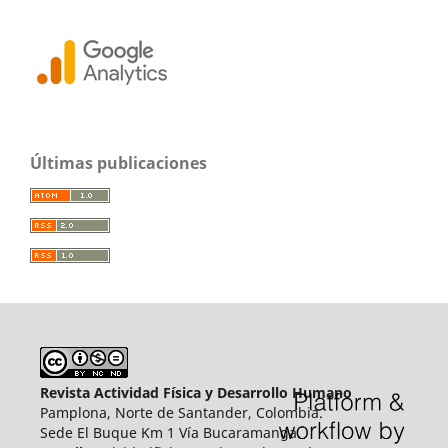
Últimas publicaciones
Revista Actividad Física y Desarrollo Humano
Pamplona, Norte de Santander, Colombia.
Sede El Buque Km 1 Vía Bucaramanga.