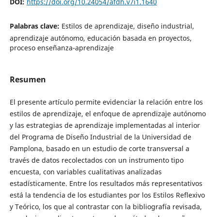
DOI:
https://doi.org/10.24054/afdh.v7i1.1640
Palabras clave:
Estilos de aprendizaje, diseño industrial,
aprendizaje autónomo, educación basada en proyectos,
proceso enseñanza-aprendizaje
Resumen
El presente artículo permite evidenciar la relación entre los
estilos de aprendizaje, el enfoque de aprendizaje autónomo
y las estrategias de aprendizaje implementadas al interior
del Programa de Diseño Industrial de la Universidad de
Pamplona, basado en un estudio de corte transversal a
través de datos recolectados con un instrumento tipo
encuesta, con variables cualitativas analizadas
estadísticamente. Entre los resultados más representativos
está la tendencia de los estudiantes por los Estilos Reflexivo
y Teórico, los que al contrastar con la bibliografía revisada,