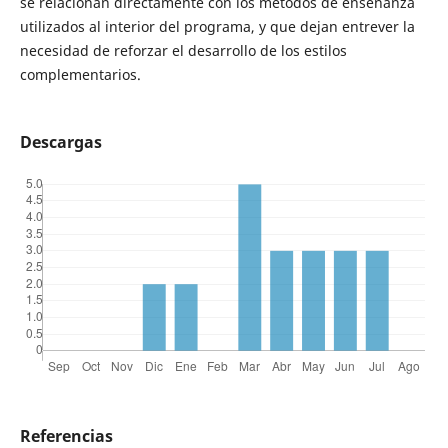
se relacionan directamente con los métodos de enseñanza
utilizados al interior del programa, y que dejan entrever la
necesidad de reforzar el desarrollo de los estilos
complementarios.
Descargas
Referencias