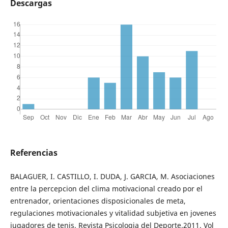
Descargas
Referencias
BALAGUER, I. CASTILLO, I. DUDA, J. GARCIA, M. Asociaciones
entre la percepcion del clima motivacional creado por el
entrenador, orientaciones disposicionales de meta,
regulaciones motivacionales y vitalidad subjetiva en jovenes
jugadores de tenis. Revista Psicologia del Deporte.2011. Vol