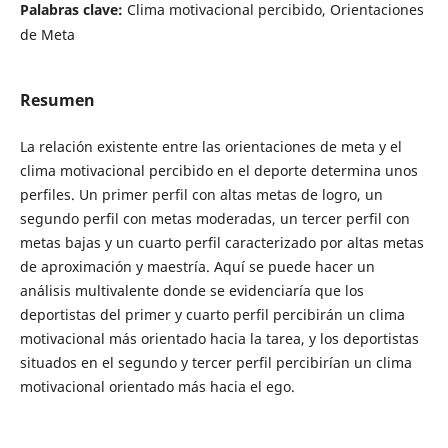
Palabras clave:
Clima motivacional percibido, Orientaciones
de Meta
Resumen
La relación existente entre las orientaciones de meta y el
clima motivacional percibido en el deporte determina unos
perfiles. Un primer perfil con altas metas de logro, un
segundo perfil con metas moderadas, un tercer perfil con
metas bajas y un cuarto perfil caracterizado por altas metas
de aproximación y maestría. Aquí se puede hacer un
análisis multivalente donde se evidenciaría que los
deportistas del primer y cuarto perfil percibirán un clima
motivacional más orientado hacia la tarea, y los deportistas
situados en el segundo y tercer perfil percibirían un clima
motivacional orientado más hacia el ego.