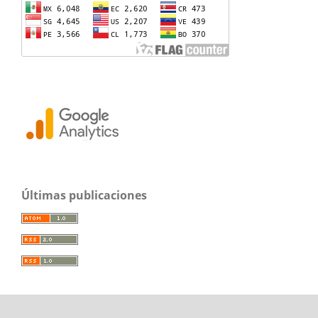
Últimas publicaciones