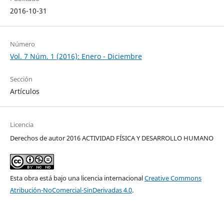
2016-10-31
Número
Vol. 7 Núm. 1 (2016): Enero - Diciembre
Sección
Artículos
Licencia
Derechos de autor 2016 ACTIVIDAD FÍSICA Y DESARROLLO HUMANO
Esta obra está bajo una licencia internacional
Creative Commons
Atribución-NoComercial-SinDerivadas 4.0
.