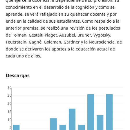
que ejerce la docencia; independiente de su profesión; su
conocimiento en el desarrollo de la cognición y cómo se
aprende, se verá reflejado en su quehacer docente y por
ende en la calidad de sus estudiantes. Como respaldo a la
anterior premisa, se realizó una revisión de los postulados
de Tolman, Gestalt, Piaget, Ausubel, Bruner, Vygotsky,
Feuerstein, Gagné, Goleman, Gardner y la Neurociencia, de
donde se derivaron los aportes a la educación actual de
cada uno de ellos.
Descargas