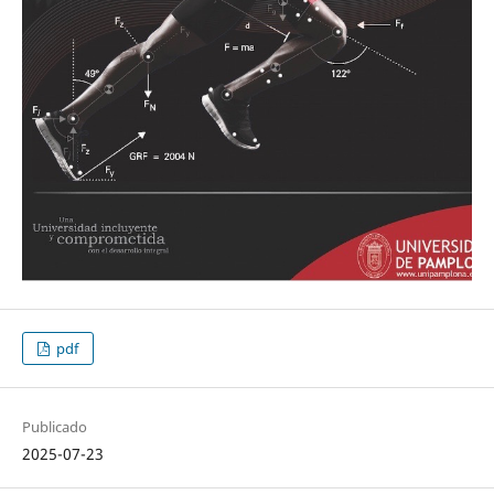
pdf
Publicado
2025-07-23