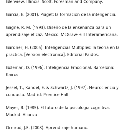
Glenview. Illinois: Scott. Foresman and Company.
García, E. (2001). Piaget: la formación de la inteligencia.
Gagné, R. M. (1993). Diseño de la enseñanza para un
aprendizaje eficaz. México: McGraw-Hill Interamericana.
Gardner, H. (2005). Inteligencias Múltiples: la teoría en la
práctica. [Versión electrónica]. Editorial Paidos.
Goleman, D. (1996). Inteligencia Emocional. Barcelona:
Kairos
Jessel, T., Kandel, E. & Schwartz, J. (1997). Neurociencia y
conducta. Madrid: Prentice Hall.
Mayer, R. (1985). El futuro de la psicología cognitiva.
Madrid: Alianza
Ormrod, J.E. (2008). Aprendizaje humano.