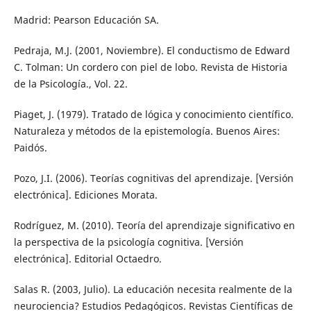
Madrid: Pearson Educación SA.
Pedraja, M.J. (2001, Noviembre). El conductismo de Edward
C. Tolman: Un cordero con piel de lobo. Revista de Historia
de la Psicología., Vol. 22.
Piaget, J. (1979). Tratado de lógica y conocimiento científico.
Naturaleza y métodos de la epistemología. Buenos Aires:
Paidós.
Pozo, J.I. (2006). Teorías cognitivas del aprendizaje. [Versión
electrónica]. Ediciones Morata.
Rodríguez, M. (2010). Teoría del aprendizaje significativo en
la perspectiva de la psicología cognitiva. [Versión
electrónica]. Editorial Octaedro.
Salas R. (2003, Julio). La educación necesita realmente de la
neurociencia? Estudios Pedagógicos. Revistas Científicas de