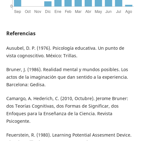
Referencias
Ausubel, D. P. (1976). Psicología educativa. Un punto de
vista cognoscitivo. México: Trillas.
Bruner, J. (1986). Realidad mental y mundos posibles. Los
actos de la imaginación que dan sentido a la experiencia.
Barcelona: Gedisa.
Camargo, A. Hederich, C. (2010, Octubre). Jerome Bruner:
dos Teorías Cognitivas, dos Formas de Significar, dos
Enfoques para la Enseñanza de la Ciencia. Revista
Psicogente.
Feuerstein, R. (1980). Learning Potential Assesment Device.