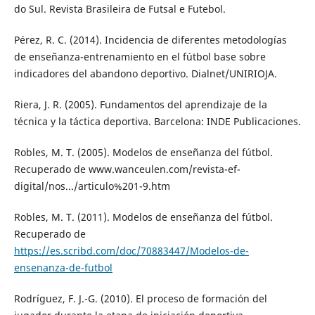
do Sul. Revista Brasileira de Futsal e Futebol.
Pérez, R. C. (2014). Incidencia de diferentes metodologías
de enseñanza-entrenamiento en el fútbol base sobre
indicadores del abandono deportivo. Dialnet/UNIRIOJA.
Riera, J. R. (2005). Fundamentos del aprendizaje de la
técnica y la táctica deportiva. Barcelona: INDE Publicaciones.
Robles, M. T. (2005). Modelos de enseñanza del fútbol.
Recuperado de www.wanceulen.com/revista-ef-
digital/nos.../articulo%201-9.htm
Robles, M. T. (2011). Modelos de enseñanza del fútbol.
Recuperado de
https://es.scribd.com/doc/70883447/Modelos-de-
ensenanza-de-futbol
Rodríguez, F. J.-G. (2010). El proceso de formación del