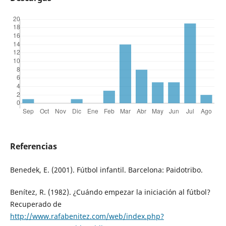
Referencias
Benedek, E. (2001). Fútbol infantil. Barcelona: Paidotribo.
Benítez, R. (1982). ¿Cuándo empezar la iniciación al fútbol?
Recuperado de
http://www.rafabenitez.com/web/index.php?