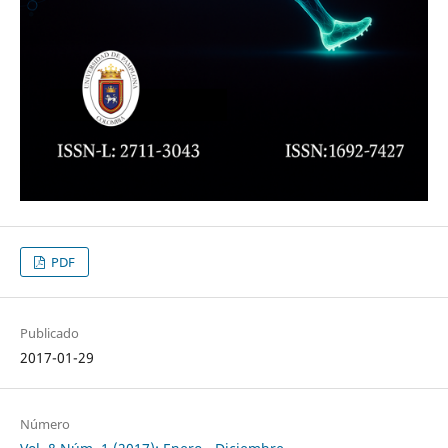
PDF
Publicado
2017-01-29
Número