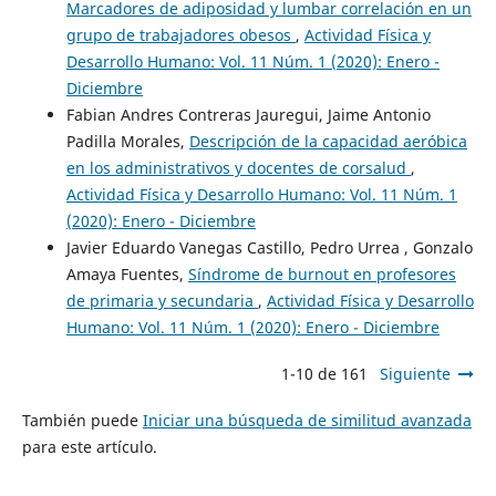
Marcadores de adiposidad y lumbar correlación en un
grupo de trabajadores obesos
,
Actividad Física y
Desarrollo Humano: Vol. 11 Núm. 1 (2020): Enero -
Diciembre
Fabian Andres Contreras Jauregui, Jaime Antonio
Padilla Morales,
Descripción de la capacidad aeróbica
en los administrativos y docentes de corsalud
,
Actividad Física y Desarrollo Humano: Vol. 11 Núm. 1
(2020): Enero - Diciembre
Javier Eduardo Vanegas Castillo, Pedro Urrea , Gonzalo
Amaya Fuentes,
Síndrome de burnout en profesores
de primaria y secundaria
,
Actividad Física y Desarrollo
Humano: Vol. 11 Núm. 1 (2020): Enero - Diciembre
1-10 de 161
Siguiente
También puede
Iniciar una búsqueda de similitud avanzada
para este artículo.