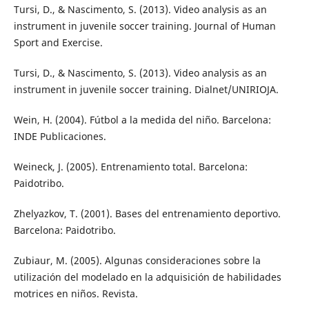
Tursi, D., & Nascimento, S. (2013). Video analysis as an
instrument in juvenile soccer training. Journal of Human
Sport and Exercise.
Tursi, D., & Nascimento, S. (2013). Video analysis as an
instrument in juvenile soccer training. Dialnet/UNIRIOJA.
Wein, H. (2004). Fútbol a la medida del niño. Barcelona:
INDE Publicaciones.
Weineck, J. (2005). Entrenamiento total. Barcelona:
Paidotribo.
Zhelyazkov, T. (2001). Bases del entrenamiento deportivo.
Barcelona: Paidotribo.
Zubiaur, M. (2005). Algunas consideraciones sobre la
utilización del modelado en la adquisición de habilidades
motrices en niños. Revista.