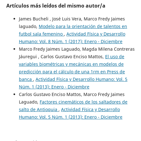
Artículos más leídos del mismo autor/a
James Bucheli , José Luis Vera, Marco Fredy Jaimes
laguado,
Modelo para la orientación de talentos en
futbol sala femenino
,
Actividad Física y Desarrollo
Humano: Vol. 8 Núm. 1 (2017): Enero - Diciembre
Marco Fredy Jaimes Laguado, Magda Milena Contreras
Jáuregui , Carlos Gustavo Enciso Mattos,
El uso de
variables biométricas y mecánicas en modelos de
predicción para el cálculo de una 1rm en Press de
banca
,
Actividad Física y Desarrollo Humano: Vol. 5
Núm. 1 (2013): Enero - Diciembre
Carlos Gustavo Enciso Mattos, Marco Fredy Jaimes
Laguado,
Factores cinemáticos de los saltadores de
salto de Antioquia
,
Actividad Física y Desarrollo
Humano: Vol. 5 Núm. 1 (2013): Enero - Diciembre