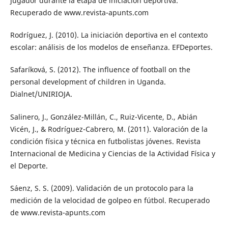
jugador durante la etapa de iniciación deportiva.
Recuperado de www.revista-apunts.com
Rodríguez, J. (2010). La iniciación deportiva en el contexto
escolar: análisis de los modelos de enseñanza. EFDeportes.
Safaríková, S. (2012). The influence of football on the
personal development of children in Uganda.
Dialnet/UNIRIOJA.
Salinero, J., González-Millán, C., Ruiz-Vicente, D., Abián
Vicén, J., & Rodríguez-Cabrero, M. (2011). Valoración de la
condición física y técnica en futbolistas jóvenes. Revista
Internacional de Medicina y Ciencias de la Actividad Física y
el Deporte.
Sáenz, S. S. (2009). Validación de un protocolo para la
medición de la velocidad de golpeo en fútbol. Recuperado
de www.revista-apunts.com