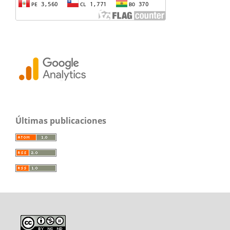
Últimas publicaciones