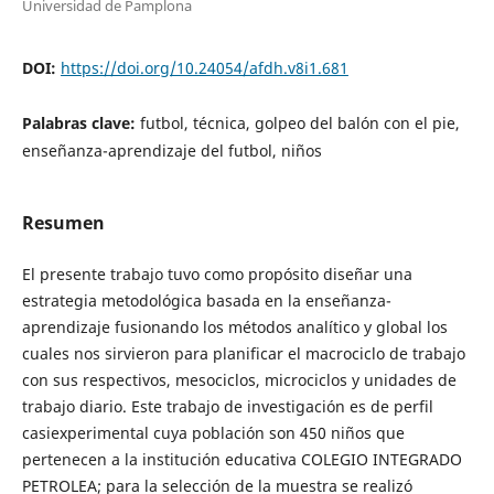
Universidad de Pamplona
DOI:
https://doi.org/10.24054/afdh.v8i1.681
Palabras clave:
futbol, técnica, golpeo del balón con el pie,
enseñanza-aprendizaje del futbol, niños
Resumen
El presente trabajo tuvo como propósito diseñar una
estrategia metodológica basada en la enseñanza-
aprendizaje fusionando los métodos analítico y global los
cuales nos sirvieron para planificar el macrociclo de trabajo
con sus respectivos, mesociclos, microciclos y unidades de
trabajo diario. Este trabajo de investigación es de perfil
casiexperimental cuya población son 450 niños que
pertenecen a la institución educativa COLEGIO INTEGRADO
PETROLEA; para la selección de la muestra se realizó