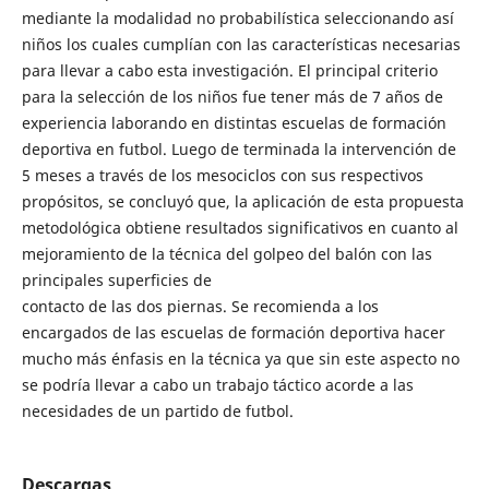
mediante la modalidad no probabilística seleccionando así
niños los cuales cumplían con las características necesarias
para llevar a cabo esta investigación. El principal criterio
para la selección de los niños fue tener más de 7 años de
experiencia laborando en distintas escuelas de formación
deportiva en futbol. Luego de terminada la intervención de
5 meses a través de los mesociclos con sus respectivos
propósitos, se concluyó que, la aplicación de esta propuesta
metodológica obtiene resultados significativos en cuanto al
mejoramiento de la técnica del golpeo del balón con las
principales superficies de
contacto de las dos piernas. Se recomienda a los
encargados de las escuelas de formación deportiva hacer
mucho más énfasis en la técnica ya que sin este aspecto no
se podría llevar a cabo un trabajo táctico acorde a las
necesidades de un partido de futbol.
Descargas