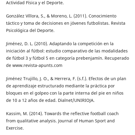
Actividad Física y el Deporte.
González Víllora, S., & Moreno, L. (2011). Conocimiento
táctico y toma de decisiones en jóvenes futbolistas. Revista
Psicológica del Deporte.
Jiménez, D. L. (2010). Adaptando la competición en la
iniciación al fútbol: estudio comparativo de las modalidades
de fútbol 3 y fútbol 5 en categoría prebenjamín. Recuperado
de www.revista-apunts.com
Jiménez Trujillo, J. O., & Herrera, F. (s.f.). Efectos de un plan
de aprendizaje estructurado mediante la práctica por
bloques en el golpeo con la parte interna del pie en niños
de 10 a 12 años de edad. Dialnet/UNIRIOJA.
Kassim, M. (2014). Towards the reflective football coach
from qualitative analysis. Journal of Human Sport and
Exercise.