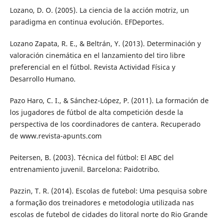
Lozano, D. O. (2005). La ciencia de la acción motriz, un
paradigma en continua evolución. EFDeportes.
Lozano Zapata, R. E., & Beltrán, Y. (2013). Determinación y
valoración cinemática en el lanzamiento del tiro libre
preferencial en el fútbol. Revista Actividad Física y
Desarrollo Humano.
Pazo Haro, C. I., & Sánchez-López, P. (2011). La formación de
los jugadores de fútbol de alta competición desde la
perspectiva de los coordinadores de cantera. Recuperado
de www.revista-apunts.com
Peitersen, B. (2003). Técnica del fútbol: El ABC del
entrenamiento juvenil. Barcelona: Paidotribo.
Pazzin, T. R. (2014). Escolas de futebol: Uma pesquisa sobre
a formação dos treinadores e metodologia utilizada nas
escolas de futebol de cidades do litoral norte do Rio Grande