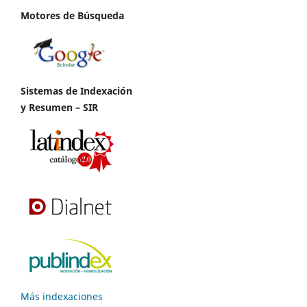
Motores de Búsqueda
Sistemas de Indexación
y Resumen – SIR
Más indexaciones