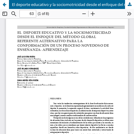
El deporte educativo y la sociomotricidad desde el enfoque del método global referente alternativo para la conformación de un proceso novedoso de enseñanza - aprendizaje