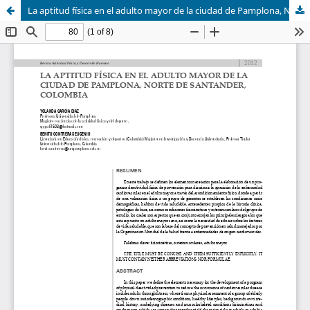
La aptitud física en el adulto mayor de la ciudad de Pamplona, Norte de Santander, Colombia