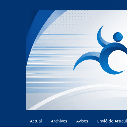
Actual
Archivos
Avisos
Envió de Artícu