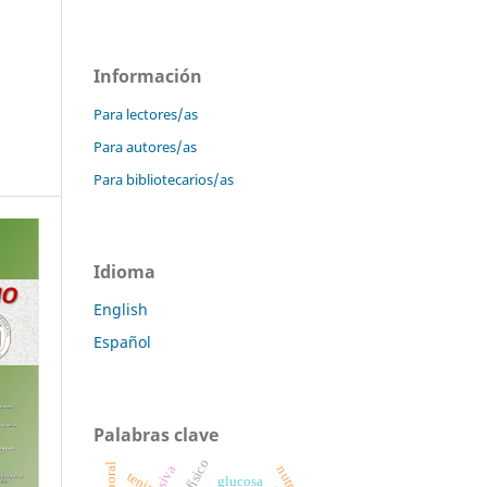
Información
Para lectores/as
Para autores/as
Para bibliotecarios/as
Idioma
English
Español
Palabras clave
tenis
glucosa