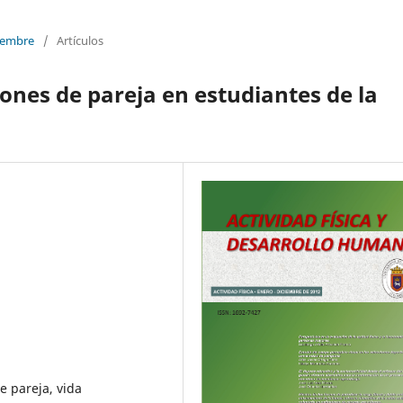
ciembre
/
Artículos
ones de pareja en estudiantes de la
e pareja, vida