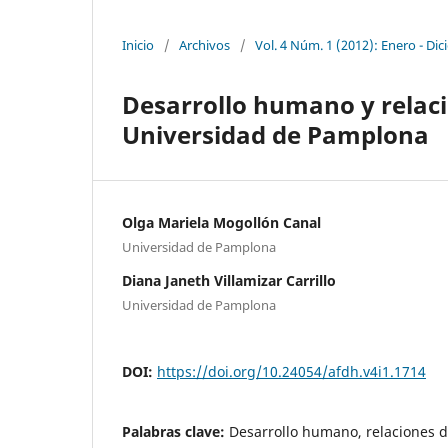
Inicio
/
Archivos
/
Vol. 4 Núm. 1 (2012): Enero - Di
Desarrollo humano y relaci
Universidad de Pamplona
Olga Mariela Mogollón Canal
Universidad de Pamplona
Diana Janeth Villamizar Carrillo
Universidad de Pamplona
DOI:
https://doi.org/10.24054/afdh.v4i1.1714
Palabras clave:
Desarrollo humano, relaciones d