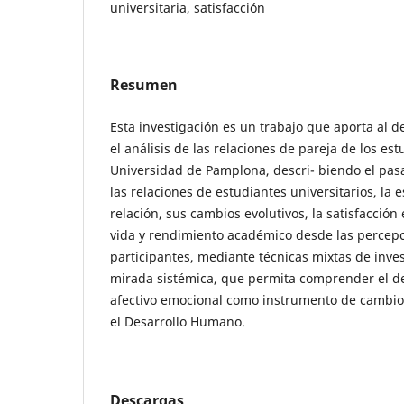
universitaria, satisfacción
Resumen
Esta investigación es un trabajo que aporta al 
el análisis de las relaciones de pareja de los est
Universidad de Pamplona, descri- biendo el pas
las relaciones de estudiantes universitarios, la 
relación, sus cambios evolutivos, la satisfacción
vida y rendimiento académico desde las percep
participantes, mediante técnicas mixtas de inve
mirada sistémica, que permita comprender el des
afectivo emocional como instrumento de cambio
el Desarrollo Humano.
Descargas