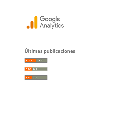
Últimas publicaciones