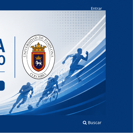
Entrar
Buscar