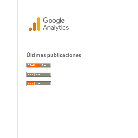
Últimas publicaciones