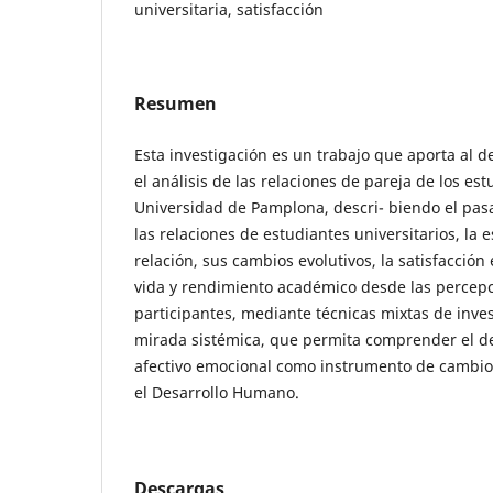
universitaria, satisfacción
Resumen
Esta investigación es un trabajo que aporta al 
el análisis de las relaciones de pareja de los est
Universidad de Pamplona, descri- biendo el pas
las relaciones de estudiantes universitarios, la 
relación, sus cambios evolutivos, la satisfacción
vida y rendimiento académico desde las percep
participantes, mediante técnicas mixtas de inve
mirada sistémica, que permita comprender el des
afectivo emocional como instrumento de cambio
el Desarrollo Humano.
Descargas