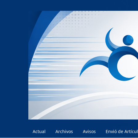
Actual
Archivos
Avisos
Envió de Artícu