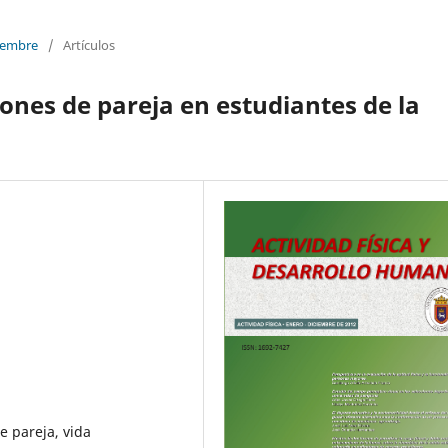
ciembre
/
Artículos
ones de pareja en estudiantes de la
e pareja, vida