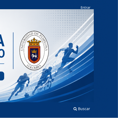
Entrar
Buscar