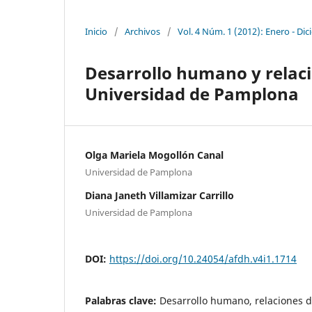
Inicio
/
Archivos
/
Vol. 4 Núm. 1 (2012): Enero - Di
Desarrollo humano y relaci
Universidad de Pamplona
Olga Mariela Mogollón Canal
Universidad de Pamplona
Diana Janeth Villamizar Carrillo
Universidad de Pamplona
DOI:
https://doi.org/10.24054/afdh.v4i1.1714
Palabras clave:
Desarrollo humano, relaciones d