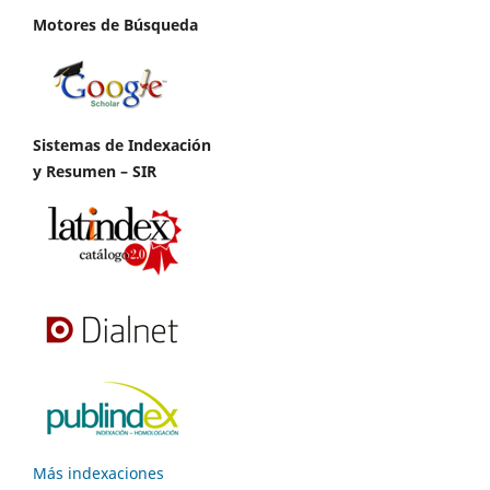
Motores de Búsqueda
Sistemas de Indexación
y Resumen – SIR
Más indexaciones