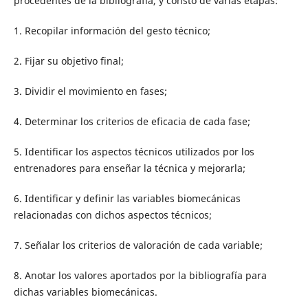
procedentes de la bibliografía, y constó de varias etapas:
1. Recopilar información del gesto técnico;
2. Fijar su objetivo final;
3. Dividir el movimiento en fases;
4. Determinar los criterios de eficacia de cada fase;
5. Identificar los aspectos técnicos utilizados por los
entrenadores para enseñar la técnica y mejorarla;
6. Identificar y definir las variables biomecánicas
relacionadas con dichos aspectos técnicos;
7. Señalar los criterios de valoración de cada variable;
8. Anotar los valores aportados por la bibliografía para
dichas variables biomecánicas.