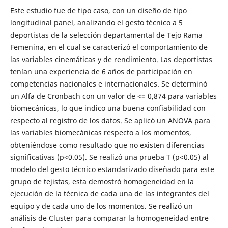
Este estudio fue de tipo caso, con un diseño de tipo
longitudinal panel, analizando el gesto técnico a 5
deportistas de la selección departamental de Tejo Rama
Femenina, en el cual se caracterizó el comportamiento de
las variables cinemáticas y de rendimiento. Las deportistas
tenían una experiencia de 6 años de participación en
competencias nacionales e internacionales. Se determinó
un Alfa de Cronbach con un valor de <= 0,874 para variables
biomecánicas, lo que indico una buena confiabilidad con
respecto al registro de los datos. Se aplicó un ANOVA para
las variables biomecánicas respecto a los momentos,
obteniéndose como resultado que no existen diferencias
significativas (p<0.05). Se realizó una prueba T (p<0.05) al
modelo del gesto técnico estandarizado diseñado para este
grupo de tejistas, esta demostró homogeneidad en la
ejecución de la técnica de cada una de las integrantes del
equipo y de cada uno de los momentos. Se realizó un
análisis de Cluster para comparar la homogeneidad entre