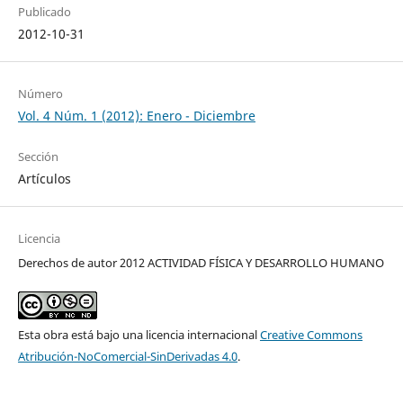
Publicado
2012-10-31
Número
Vol. 4 Núm. 1 (2012): Enero - Diciembre
Sección
Artículos
Licencia
Derechos de autor 2012 ACTIVIDAD FÍSICA Y DESARROLLO HUMANO
Esta obra está bajo una licencia internacional
Creative Commons
Atribución-NoComercial-SinDerivadas 4.0
.