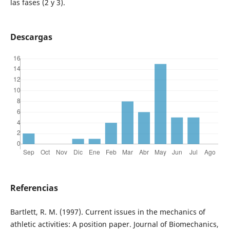
las fases (2 y 3).
Descargas
Referencias
Bartlett, R. M. (1997). Current issues in the mechanics of
athletic activities: A position paper. Journal of Biomechanics,