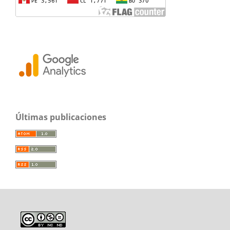
Últimas publicaciones