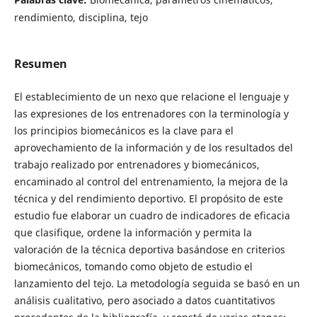
rendimiento, disciplina, tejo
Resumen
El establecimiento de un nexo que relacione el lenguaje y
las expresiones de los entrenadores con la terminología y
los principios biomecánicos es la clave para el
aprovechamiento de la información y de los resultados del
trabajo realizado por entrenadores y biomecánicos,
encaminado al control del entrenamiento, la mejora de la
técnica y del rendimiento deportivo. El propósito de este
estudio fue elaborar un cuadro de indicadores de eficacia
que clasifique, ordene la información y permita la
valoración de la técnica deportiva basándose en criterios
biomecánicos, tomando como objeto de estudio el
lanzamiento del tejo. La metodología seguida se basó en un
análisis cualitativo, pero asociado a datos cuantitativos