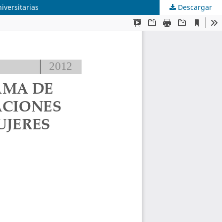
iversitarias
Descargar