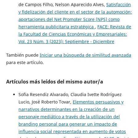
de Campos Filho, Nelson Aparecido Alves,
Satisfacción
y fidelización del cliente en el sector de la automoción:
aportaciones del Net Promoter Score (NPS) como
herramienta publicitaria estratégica
,
FACE: Revista de
la Facultad de Ciencias Económicas y Empresariales:
Vol. 23 Núm. 3 (2023): Septiembre - Diciembre
También puede
Iniciar una búsqueda de similitud avanzada
para este artículo.
Artículos más leídos del mismo autor/a
Sofia Resendiz Alvarado, Claudia Ivette Rodríguez
Lucio, José Roberto Tovar,
Elementos persuasivos y
narrativos determinantes en la creación de un
personaje mediático a través de la utilización del
branding personal para generar un impacto de
influencia social representada en aumento de votos