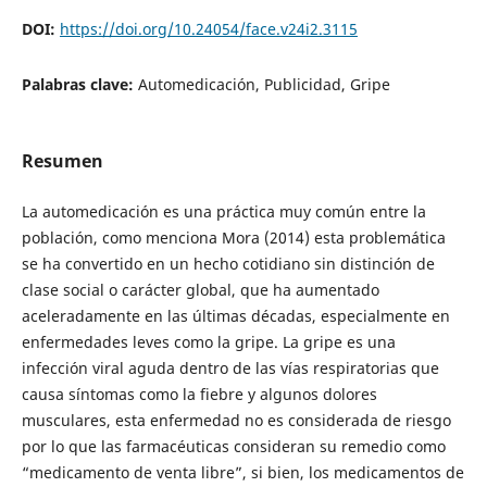
DOI:
https://doi.org/10.24054/face.v24i2.3115
Palabras clave:
Automedicación, Publicidad, Gripe
Resumen
La automedicación es una práctica muy común entre la
población, como menciona Mora (2014) esta problemática
se ha convertido en un hecho cotidiano sin distinción de
clase social o carácter global, que ha aumentado
aceleradamente en las últimas décadas, especialmente en
enfermedades leves como la gripe. La gripe es una
infección viral aguda dentro de las vías respiratorias que
causa síntomas como la fiebre y algunos dolores
musculares, esta enfermedad no es considerada de riesgo
por lo que las farmacéuticas consideran su remedio como
“medicamento de venta libre”, si bien, los medicamentos de