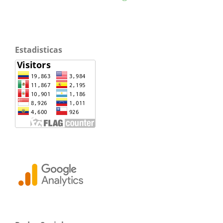
Estadisticas