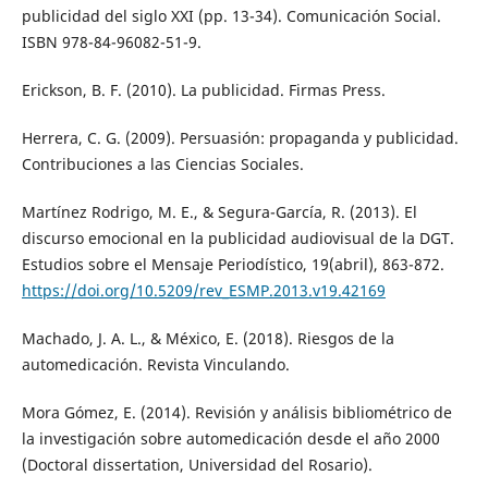
publicidad del siglo XXI (pp. 13-34). Comunicación Social.
ISBN 978-84-96082-51-9.
Erickson, B. F. (2010). La publicidad. Firmas Press.
Herrera, C. G. (2009). Persuasión: propaganda y publicidad.
Contribuciones a las Ciencias Sociales.
Martínez Rodrigo, M. E., & Segura-García, R. (2013). El
discurso emocional en la publicidad audiovisual de la DGT.
Estudios sobre el Mensaje Periodístico, 19(abril), 863-872.
https://doi.org/10.5209/rev_ESMP.2013.v19.42169
Machado, J. A. L., & México, E. (2018). Riesgos de la
automedicación. Revista Vinculando.
Mora Gómez, E. (2014). Revisión y análisis bibliométrico de
la investigación sobre automedicación desde el año 2000
(Doctoral dissertation, Universidad del Rosario).