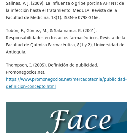
Salinas, P. J. (2009). La influenza o gripe porcina AH1N1: de
la infección hasta el tratamiento. MedULA: Revista de la
Facultad de Medicina, 18(1). ISSN-e 0798-3166.
Tobón, F., Gómez, M., & Salamanca, R. (2001).
Responsabilidades en los actos farmacéuticos. Revista de la
Facultad de Química Farmacéutica, 8(1 y 2). Universidad de
Antioquia.
Thompson, I. (2005). Definición de publicidad.
Promonegocios.net.
https://www.promonegocios.net/mercadotecnia/publicidad-
definicion-concepto.html