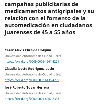
campañas publicitarias de
medicamentos antigripales y su
relación con el fomento de la
automedicación en ciudadanos
juarenses de 45 a 55 años
César Alexis Elizalde Holguín
Universidad Autónoma de Ciudad Juárez
https://orcid.org/0009-0006-1261-8221
Claudia Ivette Rodríguez Lucio
Universidad Autónoma de Ciudad Juárez
https://orcid.org/0000-0002-6135-4799
José Roberto Tovar Herrera
Universidad Autónoma de Ciudad Juárez
https://orcid.org/0000-0001-8262-8333