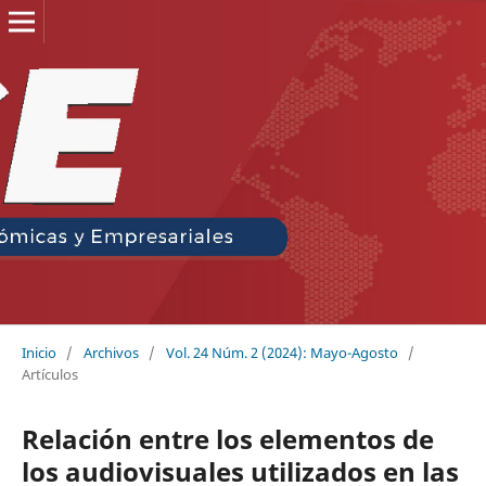
Inicio
/
Archivos
/
Vol. 24 Núm. 2 (2024): Mayo-Agosto
/
Artículos
Relación entre los elementos de
los audiovisuales utilizados en las