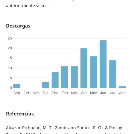
anteriormente vistos.
Descargas
Referencias
Alcázar-Pichucho, M. T., Zambrano-Santos, R. O., & Pincay-