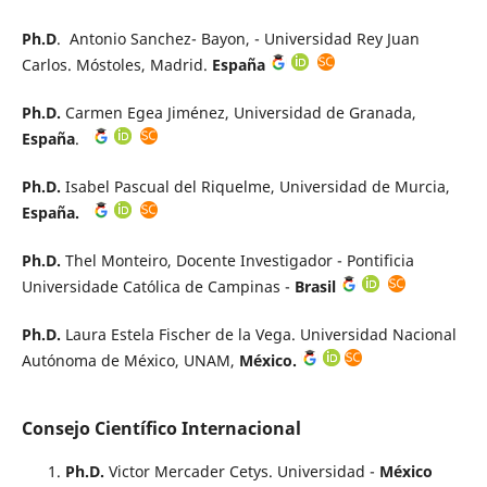
Ph.D
. Antonio Sanchez- Bayon, - Universidad Rey Juan
Carlos. Móstoles, Madrid.
España
Ph.D.
Carmen Egea Jiménez, Universidad de Granada,
España
.
Ph.D.
Isabel Pascual del Riquelme, Universidad de Murcia,
España.
Ph.D.
Thel Monteiro, Docente Investigador - Pontificia
Universidade Católica de Campinas -
Brasil
Ph.D.
Laura Estela Fischer de la Vega. Universidad Nacional
Autónoma de México, UNAM,
México.
Consejo Científico Internacional
Ph.D.
Victor Mercader Cetys. Universidad -
México