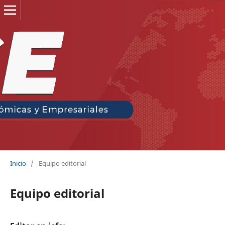
Inicio
/
Equipo editorial
Equipo editorial