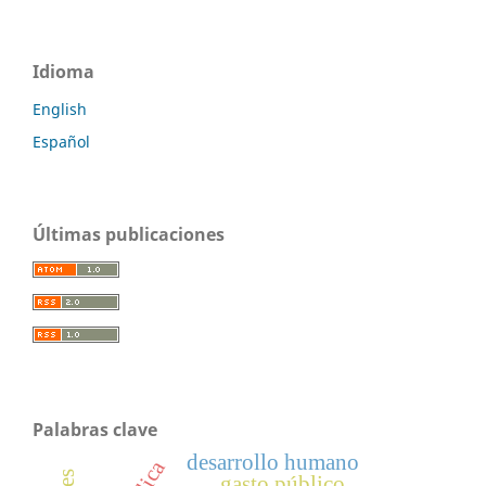
Idioma
English
Español
Últimas publicaciones
Palabras clave
desarrollo humano
gasto público