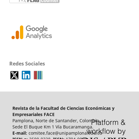
Redes Sociales
Revista de la Facultad de Ciencias Económicas y
Empresariales FACE
Pamplona, Norte de Santander, Colombia.
Sede El Buque Km 1 Vía Bucaramanga.
E-mail:
comitee.face@unipamplona.edu.co