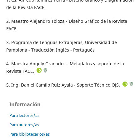
de la Revista FACE.
2.
Maestro Alejandro Toloza - Diseño Gráfico de la Revista
FACE.
3. Programa de Lenguas Extranjeras, Universidad de
Pamplona - Traducción Inglés - Portugués
4.
Maestra Angely Granados - Metadatos y soporte de la
Revista FACE.
5. Ing. Daniel Camilo Ruíz Ayala - Soporte Técnico OJS.
Información
Para lectores/as
Para autores/as
Para bibliotecarios/as