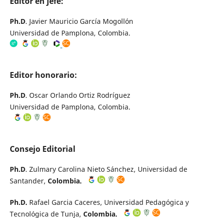
Editor en jefe:
Ph.D
. Javier Mauricio García Mogollón
Universidad de Pamplona, Colombia.
Editor honorario:
Ph.D
. Oscar Orlando Ortiz Rodríguez
Universidad de Pamplona, Colombia.
Consejo Editorial
Ph.D
. Zulmary Carolina Nieto Sánchez, Universidad de
Santander,
Colombia.
Ph.D.
Rafael Garcia Caceres, Universidad Pedagógica y
Tecnológica de Tunja,
Colombia.