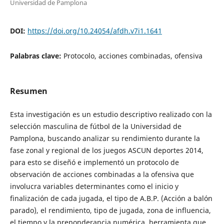
Universidad de Pamplona
DOI:
https://doi.org/10.24054/afdh.v7i1.1641
Palabras clave:
Protocolo, acciones combinadas, ofensiva
Resumen
Esta investigación es un estudio descriptivo realizado con la
selección masculina de fútbol de la Universidad de
Pamplona, buscando analizar su rendimiento durante la
fase zonal y regional de los juegos ASCUN deportes 2014,
para esto se diseñó e implementó un protocolo de
observación de acciones combinadas a la ofensiva que
involucra variables determinantes como el inicio y
finalización de cada jugada, el tipo de A.B.P. (Acción a balón
parado), el rendimiento, tipo de jugada, zona de influencia,
el tiempo y la preponderancia numérica, herramienta que