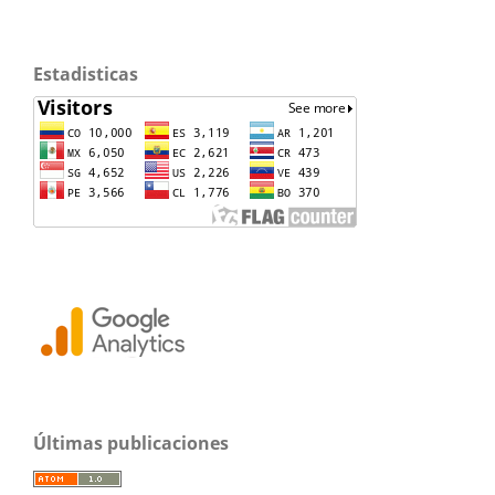
Estadisticas
Últimas publicaciones