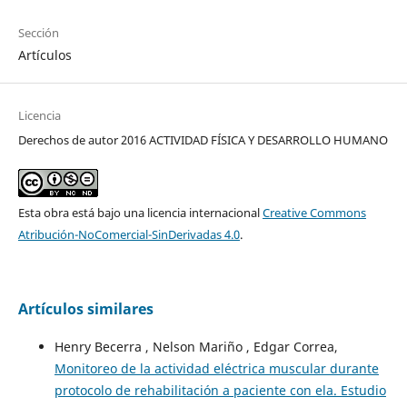
Sección
Artículos
Licencia
Derechos de autor 2016 ACTIVIDAD FÍSICA Y DESARROLLO HUMANO
Esta obra está bajo una licencia internacional
Creative Commons
Atribución-NoComercial-SinDerivadas 4.0
.
Artículos similares
Henry Becerra , Nelson Mariño , Edgar Correa,
Monitoreo de la actividad eléctrica muscular durante
protocolo de rehabilitación a paciente con ela. Estudio