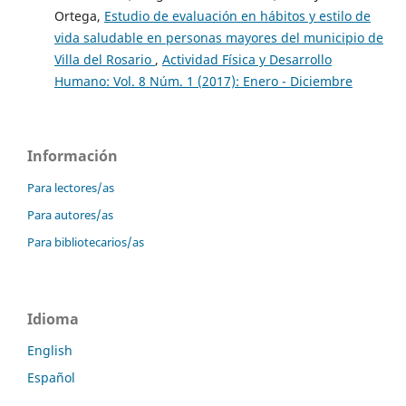
Ortega,
Estudio de evaluación en hábitos y estilo de
vida saludable en personas mayores del municipio de
Villa del Rosario
,
Actividad Física y Desarrollo
Humano: Vol. 8 Núm. 1 (2017): Enero - Diciembre
Información
Para lectores/as
Para autores/as
Para bibliotecarios/as
Idioma
English
Español