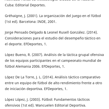
Cuba: Editorial Deportes.
Gréhaigne, J. (2001). La organización del juego en el fútbol
(1st ed). Barcelona: INDE, 2001.
Jorge Pensado Delgado & Leonel Rusell González. (2014).
Consideraciones para el estudio del desempeño táctico en
el deporte. EFDeportes, 1.
López Bueno, R. (2007). Análisis de la táctica grupal ofensiva
de los equipos participantes en el campeonato mundial de
fútbol Alemania 2006. EFDeportes, 1.
López De La Torre, J. L. (2014). Análisis táctico comparativo
entre un equipo de fútbol de alto rendimiento frente a otro
de iniciación deportiva. EFDeportes, 1.
López López, J. (2003). Fútbol: Fundamentos tácticos
ofensivos (1st ed). Wancuelen Editorial Deportiva.