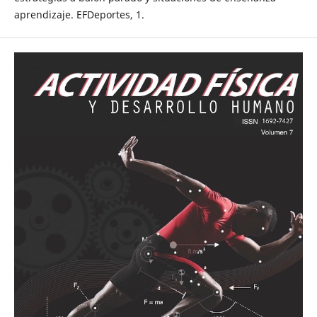
aprendizaje. EFDeportes, 1.