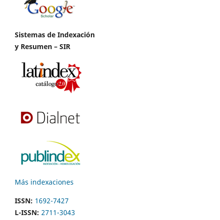
Sistemas de Indexación
y Resumen – SIR
Más indexaciones
ISSN:
1692-7427
L-ISSN:
2711-3043