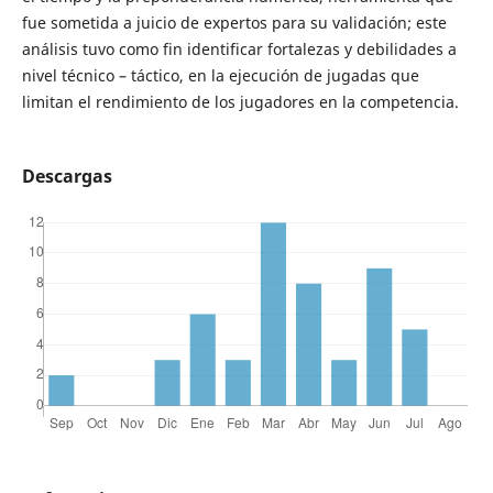
fue sometida a juicio de expertos para su validación; este
análisis tuvo como fin identificar fortalezas y debilidades a
nivel técnico – táctico, en la ejecución de jugadas que
limitan el rendimiento de los jugadores en la competencia.
Descargas