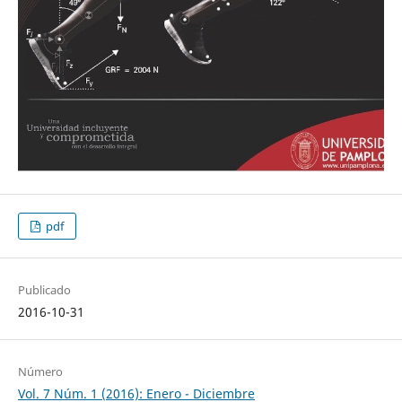
pdf
Publicado
2016-10-31
Número
Vol. 7 Núm. 1 (2016): Enero - Diciembre