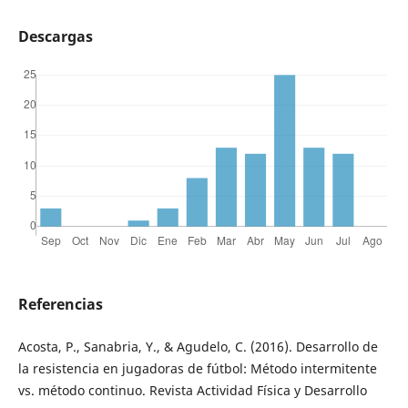
Descargas
Referencias
Acosta, P., Sanabria, Y., & Agudelo, C. (2016). Desarrollo de
la resistencia en jugadoras de fútbol: Método intermitente
vs. método continuo. Revista Actividad Física y Desarrollo