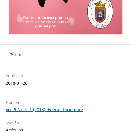
PDF
Publicado
2018-01-28
Número
Vol. 9 Núm. 1 (2018): Enero - Diciembre
Sección
Artículos