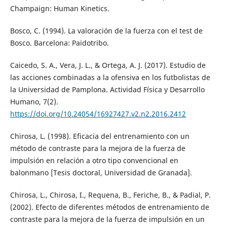
Champaign: Human Kinetics.
Bosco, C. (1994). La valoración de la fuerza con el test de
Bosco. Barcelona: Paidotribo.
Caicedo, S. A., Vera, J. L., & Ortega, A. J. (2017). Estudio de
las acciones combinadas a la ofensiva en los futbolistas de
la Universidad de Pamplona. Actividad Física y Desarrollo
Humano, 7(2).
https://doi.org/10.24054/16927427.v2.n2.2016.2412
Chirosa, L. (1998). Eficacia del entrenamiento con un
método de contraste para la mejora de la fuerza de
impulsión en relación a otro tipo convencional en
balonmano [Tesis doctoral, Universidad de Granada].
Chirosa, L., Chirosa, I., Requena, B., Feriche, B., & Padial, P.
(2002). Efecto de diferentes métodos de entrenamiento de
contraste para la mejora de la fuerza de impulsión en un