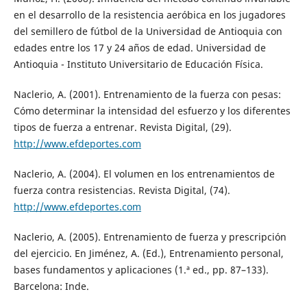
en el desarrollo de la resistencia aeróbica en los jugadores
del semillero de fútbol de la Universidad de Antioquia con
edades entre los 17 y 24 años de edad. Universidad de
Antioquia - Instituto Universitario de Educación Física.
Naclerio, A. (2001). Entrenamiento de la fuerza con pesas:
Cómo determinar la intensidad del esfuerzo y los diferentes
tipos de fuerza a entrenar. Revista Digital, (29).
http://www.efdeportes.com
Naclerio, A. (2004). El volumen en los entrenamientos de
fuerza contra resistencias. Revista Digital, (74).
http://www.efdeportes.com
Naclerio, A. (2005). Entrenamiento de fuerza y prescripción
del ejercicio. En Jiménez, A. (Ed.), Entrenamiento personal,
bases fundamentos y aplicaciones (1.ª ed., pp. 87–133).
Barcelona: Inde.