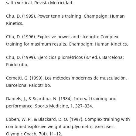
salto vertical. Revista Motricidad.
Chu, D. (1995). Power tennis training. Champaign: Human
Kinetics.
Chu, D. (1996). Explosive power and strength: Complex
training for maximum results. Champaign: Human Kinetics.
Chu, D. (1999). Ejercicios pliométricos (3.ª ed.). Barcelona:
Paidotribo.
Cometti, G. (1999). Los métodos modernos de musculación.
Barcelona: Paidotribo.
Daniels, J., & Scardina, N. (1984). Interval training and
performance. Sports Medicine, 1, 327–334.
Ebben, W. P., & Blackard, D. O. (1997). Complex training with
combined explosive weight and plyometric exercises.
Olympic Coach, 7(4), 11–12.