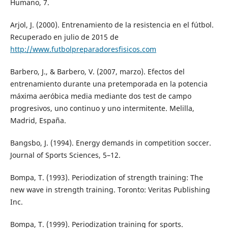
Humano, 7.
Arjol, J. (2000). Entrenamiento de la resistencia en el fútbol.
Recuperado en julio de 2015 de
http://www.futbolpreparadoresfisicos.com
Barbero, J., & Barbero, V. (2007, marzo). Efectos del
entrenamiento durante una pretemporada en la potencia
máxima aeróbica media mediante dos test de campo
progresivos, uno continuo y uno intermitente. Melilla,
Madrid, España.
Bangsbo, J. (1994). Energy demands in competition soccer.
Journal of Sports Sciences, 5–12.
Bompa, T. (1993). Periodization of strength training: The
new wave in strength training. Toronto: Veritas Publishing
Inc.
Bompa, T. (1999). Periodization training for sports.