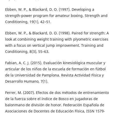
Ebben, W. P., & Blackard, D. O. (1997). Developing a
strength-power program for amateur boxing. Strength and
Conditioning, 19(1), 42–51.
Ebben, W. P., & Blackard, D. O. (1998). Paired for strength: A
look at combining weight training with plyometric exercises
with a focus on vertical jump improvement. Training and
Conditioning, 8(3), 55–63.
Fabian, A. C. J. (2015). Evaluación kinesiológica muscular y
articular de los niños de la escuela de formación en fútbol
de la Universidad de Pamplona. Revista Actividad Física y
Desarrollo Humano, 7(1).
Ferrer, M. (2007). Efectos de dos métodos de entrenamiento
de la fuerza sobre el índice de Bosco en jugadoras de
balonmano de división de honor. Federación Española de
Asociaciones de Docentes de Educación Física, ISSN 1579-