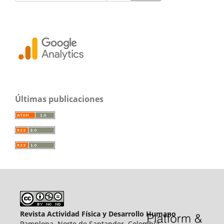
Últimas publicaciones
Revista Actividad Física y Desarrollo Humano
Pamplona, Norte de Santander, Colombia.