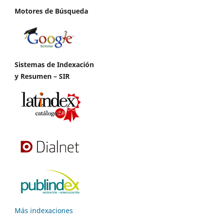
Motores de Búsqueda
Sistemas de Indexación
y Resumen – SIR
Más indexaciones