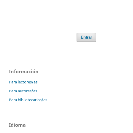
Entrar
Información
Para lectores/as
Para autores/as
Para bibliotecarios/as
Idioma