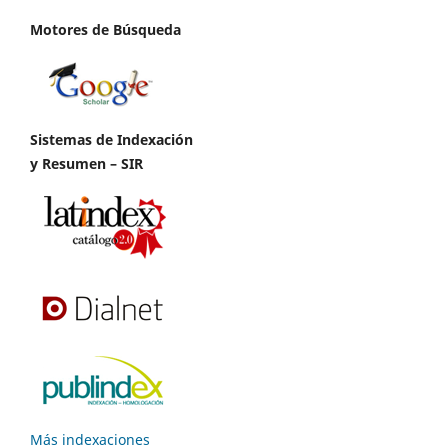
Motores de Búsqueda
Sistemas de Indexación
y Resumen – SIR
Más indexaciones