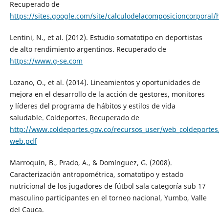
Recuperado de
https://sites.google.com/site/calculodelacomposicioncorporal
Lentini, N., et al. (2012). Estudio somatotipo en deportistas
de alto rendimiento argentinos. Recuperado de
https://www.g-se.com
Lozano, O., et al. (2014). Lineamientos y oportunidades de
mejora en el desarrollo de la acción de gestores, monitores
y líderes del programa de hábitos y estilos de vida
saludable. Coldeportes. Recuperado de
http://www.coldeportes.gov.co/recursos_user/web_coldeporte
web.pdf
Marroquín, B., Prado, A., & Domínguez, G. (2008).
Caracterización antropométrica, somatotipo y estado
nutricional de los jugadores de fútbol sala categoría sub 17
masculino participantes en el torneo nacional, Yumbo, Valle
del Cauca.