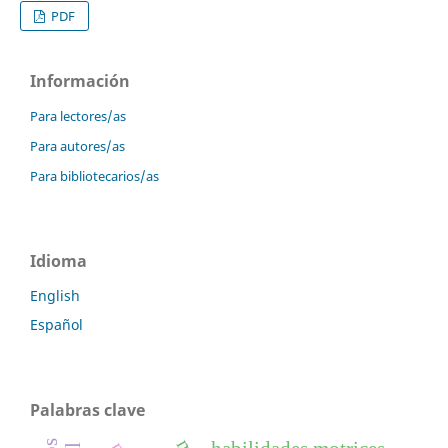
PDF
Información
Para lectores/as
Para autores/as
Para bibliotecarios/as
Idioma
English
Español
Palabras clave