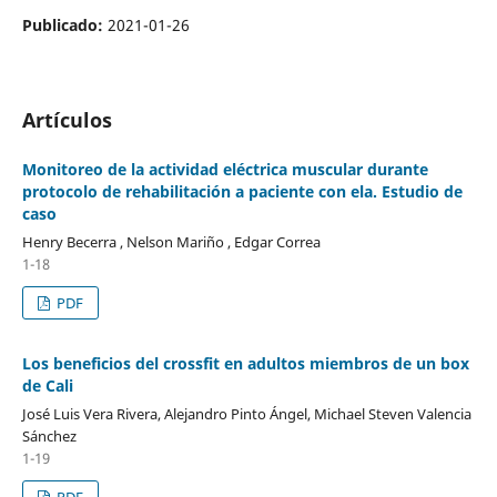
Publicado:
2021-01-26
Artículos
Monitoreo de la actividad eléctrica muscular durante
protocolo de rehabilitación a paciente con ela. Estudio de
caso
Henry Becerra , Nelson Mariño , Edgar Correa
1-18
PDF
Los beneficios del crossfit en adultos miembros de un box
de Cali
José Luis Vera Rivera, Alejandro Pinto Ángel, Michael Steven Valencia
Sánchez
1-19
PDF