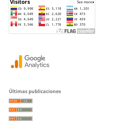
Últimas publicaciones