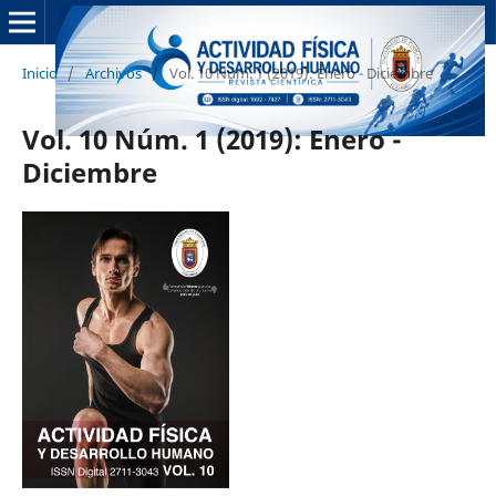
Inicio
/
Archivos
/
Vol. 10 Núm. 1 (2019): Enero - Diciembre
Vol. 10 Núm. 1 (2019): Enero -
Diciembre