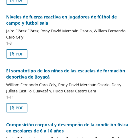
Niveles de fuerza reactiva en jugadores de fútbol de
campo y futbol sala
Jairo Flórez Flórez, Rony David Merchán Osorio, William Fernando
Caro Cely
1-8
PDF
El somatotipo de los niños de las escuelas de formación
deportiva de Boyacá
William Fernando Caro Cely, Rony David Merchán Osorio, Deisy
Julieta Castillo Guayazán, Hugo Cesar Castro Lara
1-11
PDF
Composición corporal y desempeño de la condición física
en escolares de 6 a 16 años