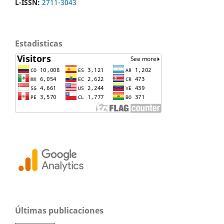
L-ISSN:
2711-3043
Estadisticas
Últimas publicaciones