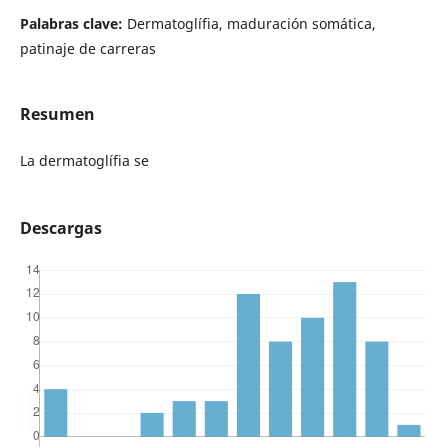
Palabras clave:
Dermatoglífia, maduración somática,
patinaje de carreras
Resumen
La dermatoglífia se
Descargas