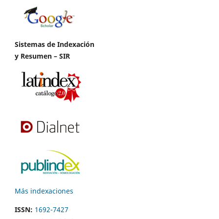
Sistemas de Indexación
y Resumen – SIR
Más indexaciones
ISSN:
1692-7427