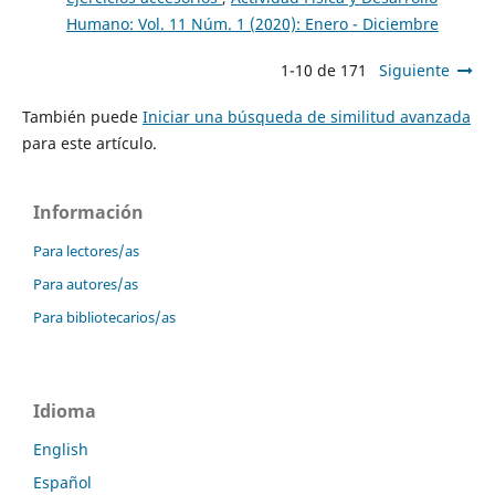
Humano: Vol. 11 Núm. 1 (2020): Enero - Diciembre
1-10 de 171
Siguiente
También puede
Iniciar una búsqueda de similitud avanzada
para este artículo.
Información
Para lectores/as
Para autores/as
Para bibliotecarios/as
Idioma
English
Español