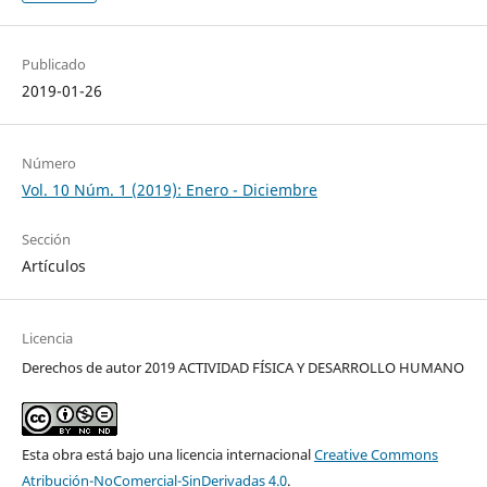
Publicado
2019-01-26
Número
Vol. 10 Núm. 1 (2019): Enero - Diciembre
Sección
Artículos
Licencia
Derechos de autor 2019 ACTIVIDAD FÍSICA Y DESARROLLO HUMANO
Esta obra está bajo una licencia internacional
Creative Commons
Atribución-NoComercial-SinDerivadas 4.0
.