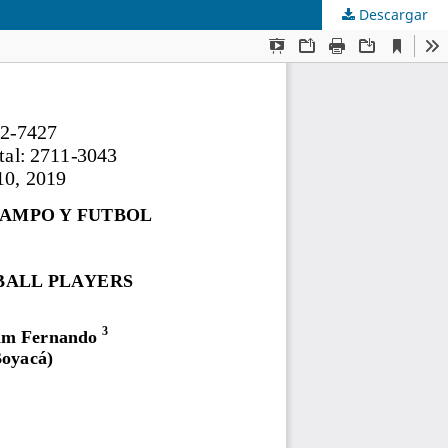
Descargar