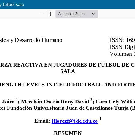
 futbol sala