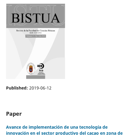
Published:
2019-06-12
Paper
Avance de implementación de una tecnología de
innovación en el sector productivo del cacao en zona de