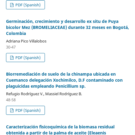
PDF (Spanish)
Germinación, crecimiento y desarrollo ex situ de Puya
bicolor Mez (BROMELIACEAE) durante 32 meses en Bogotá,
Colombia
Adriana Pico Villalobos
30-47
PDF (Spanish)
Biorremediación de suelo de la chinampa ubicada en
Cuemanco delegación Xochimilco, D.F contaminado con
plaguicidas empleando Penicillium sp.
Refugio Rodríguez V., Massiel Rodríguez B.
48-58
PDF (Spanish)
Caracterización fisicoquímica de la biomasa residual
obtenida a partir de la palma de aceite (Eleaenis