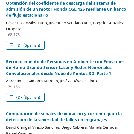
Obtención del coeficiente de descarga del sistema de
admisión de un motor Honda CGL 125 mediante un banco
de flujo estacionario
César L. González Lugo, Juventino Santiago Ruiz, Rogelio González
Oropeza
168-178
PDF (Spanish)
Reconocimiento de Personas en Ambiente con Emisiones
de Humo Usando Sensor Laser y Redes Neuronales
Convolucionales desde Nube de Puntos 3D. Parte 1.
Abraham E. Gamarra Moreno, José A. Dávalos Pinto
179-186
PDF (Spanish)
Comparación de señales de vibración y corriente para la
detección de la severidad de fallos en engranajes
David Chingal, Vinicio Sánchez, Diego Cabrera, Mariela Cerrada,
Rafael Vásquez