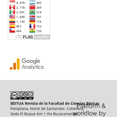
BISTUA Revista de la Facultad de Ciencias Básicas
Pamplona, Norte de Santander, Colombia.
Sede El Buque Km 1 Vía Bucaramanga.