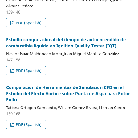
Álvarez Peñate
139-146
PDF (Spanish)
Estudio computacional del tiempo de autoencendido de
combustible líquido en Ignition Quality Tester (IQT)
Nestor Isaac Maldonado Mora, Juan Miguel Mantilla González
147-158
PDF (Spanish)
Comparación de Herramientas de Simulación CFD en el
Estudio del Efecto Vórtice sobre Punta de Aspa para Rotor
Eólico
Tatiana Ortegon Sarmiento, William Gomez Rivera, Hernan Ceron
159-168
PDF (Spanish)