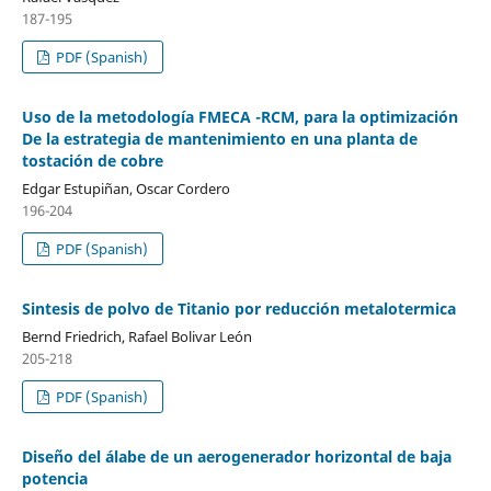
187-195
PDF (Spanish)
Uso de la metodología FMECA -RCM, para la optimización
De la estrategia de mantenimiento en una planta de
tostación de cobre
Edgar Estupiñan, Oscar Cordero
196-204
PDF (Spanish)
Sintesis de polvo de Titanio por reducción metalotermica
Bernd Friedrich, Rafael Bolivar León
205-218
PDF (Spanish)
Diseño del álabe de un aerogenerador horizontal de baja
potencia