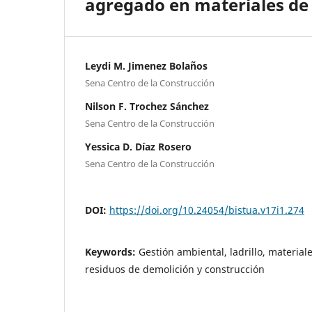
agregado en materiales de
Leydi M. Jimenez Bolaños
Sena Centro de la Construcción
Nilson F. Trochez Sánchez
Sena Centro de la Construcción
Yessica D. Díaz Rosero
Sena Centro de la Construcción
DOI:
https://doi.org/10.24054/bistua.v17i1.274
Keywords:
Gestión ambiental, ladrillo, material
residuos de demolición y construcción