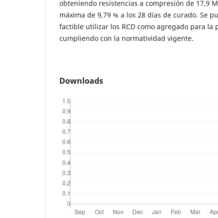
obteniendo resistencias a compresión de 17,9 
máxima de 9,79 % a los 28 días de curado. Se p
factible utilizar los RCD como agregado para la 
cumpliendo con la normatividad vigente.
Downloads