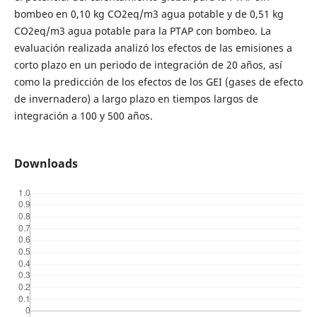
bombeo en 0,10 kg CO2eq/m3 agua potable y de 0,51 kg
CO2eq/m3 agua potable para la PTAP con bombeo. La
evaluación realizada analizó los efectos de las emisiones a
corto plazo en un periodo de integración de 20 años, así
como la predicción de los efectos de los GEI (gases de efecto
de invernadero) a largo plazo en tiempos largos de
integración a 100 y 500 años.
Downloads