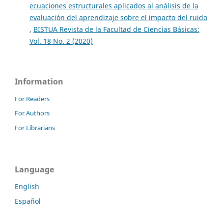
ecuaciones estructurales aplicados al análisis de la
evaluación del aprendizaje sobre el impacto del ruido
,
BISTUA Revista de la Facultad de Ciencias Básicas:
Vol. 18 No. 2 (2020)
Information
For Readers
For Authors
For Librarians
Language
English
Español