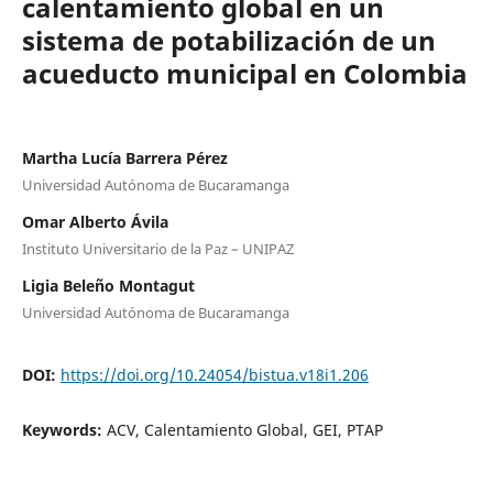
calentamiento global en un
sistema de potabilización de un
acueducto municipal en Colombia
Martha Lucía Barrera Pérez
Universidad Autónoma de Bucaramanga
Omar Alberto Ávila
Instituto Universitario de la Paz – UNIPAZ
Ligia Beleño Montagut
Universidad Autónoma de Bucaramanga
DOI:
https://doi.org/10.24054/bistua.v18i1.206
Keywords:
ACV, Calentamiento Global, GEI, PTAP