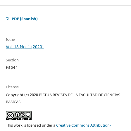
PDF (Spanish)
Issue
Vol. 18 No. 1 (2020)
Section
Paper
License
Copyright (c) 2020 BISTUA REVISTA DE LA FACULTAD DE CIENCIAS
BASICAS
This work is licensed under a
Creative Commons Attribution-