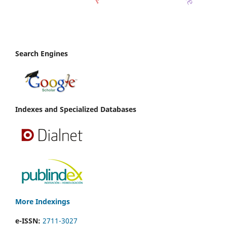
Search Engines
Indexes and Specialized Databases
More Indexings
e-ISSN:
2711-3027