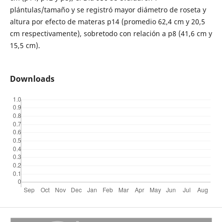
plántulas/tamaño y se registró mayor diámetro de roseta y
altura por efecto de materas p14 (promedio 62,4 cm y 20,5
cm respectivamente), sobretodo con relación a p8 (41,6 cm y
15,5 cm).
Downloads