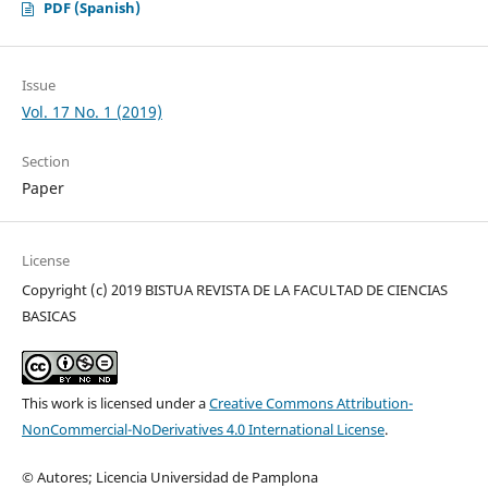
PDF (Spanish)
Issue
Vol. 17 No. 1 (2019)
Section
Paper
License
Copyright (c) 2019 BISTUA REVISTA DE LA FACULTAD DE CIENCIAS
BASICAS
This work is licensed under a
Creative Commons Attribution-
NonCommercial-NoDerivatives 4.0 International License
.
© Autores; Licencia Universidad de Pamplona