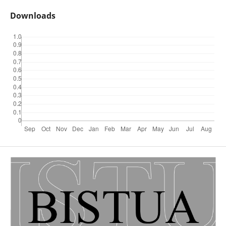
Downloads