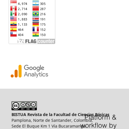
BISTUA Revista de la Facultad de Ciencias Básicas
Pamplona, Norte de Santander, Colombia.
Sede El Buque Km 1 Vía Bucaramanga.