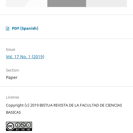
PDF (Spanish)
Issue
Vol. 17 No. 1 (2019)
Section
Paper
License
Copyright (c) 2019 BISTUA REVISTA DE LA FACULTAD DE CIENCIAS
BASICAS