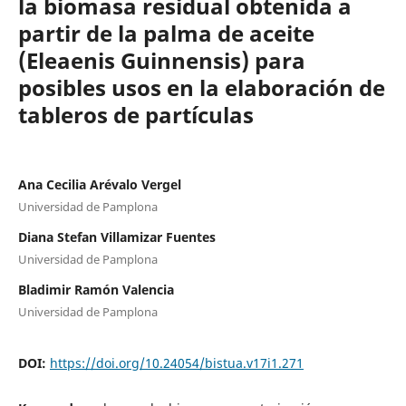
la biomasa residual obtenida a
partir de la palma de aceite
(Eleaenis Guinnensis) para
posibles usos en la elaboración de
tableros de partículas
Ana Cecilia Arévalo Vergel
Universidad de Pamplona
Diana Stefan Villamizar Fuentes
Universidad de Pamplona
Bladimir Ramón Valencia
Universidad de Pamplona
DOI:
https://doi.org/10.24054/bistua.v17i1.271