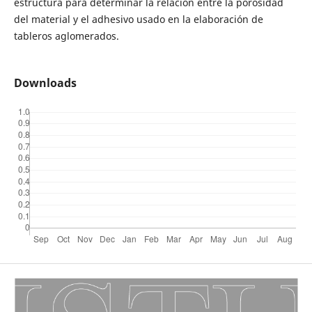
estructura para determinar la relación entre la porosidad
del material y el adhesivo usado en la elaboración de
tableros aglomerados.
Downloads