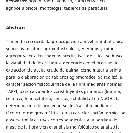
Keywords:
aglomerado, biomasa, caracterización,
lignocelulósicos, morfología, tableros de partículas
Abstract
Teniendo en cuenta la preocupación a nivel mundial y local
sobre los residuos agroindustriales generados y como
agregar valor a las cadenas productivas de estos, se busca
la viabilidad de los residuos generados en el proceso de
extracción de aceite crudo de palma, como materia prima
para la elaboración de tableros aglomerados. Se realizó la
caracterización fisicoquímica de la fibra mediante normas
TAPPI, para calcular los constituyentes primarios (lignina,
celulosa, hemicelulosa, cenizas, solubilidad en NaOH), la
determinación de humedad se llevó a cabo mediante
técnica termo gravimétrica, en la caracterización térmica se
observaron las curvas correspondientes a la pérdida de
masa de la fibra y en el análisis morfológico se analizó la