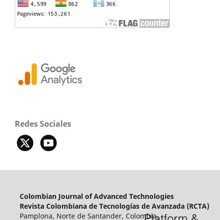
Redes Sociales
Colombian Journal of Advanced Technologies
Revista Colombiana de Tecnologías de Avanzada (RCTA)
Pamplona, Norte de Santander, Colombia.