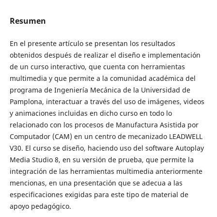
Resumen
En el presente artículo se presentan los resultados
obtenidos después de realizar el diseño e implementación
de un curso interactivo, que cuenta con herramientas
multimedia y que permite a la comunidad académica del
programa de Ingeniería Mecánica de la Universidad de
Pamplona, interactuar a través del uso de imágenes, videos
y animaciones incluidas en dicho curso en todo lo
relacionado con los procesos de Manufactura Asistida por
Computador (CAM) en un centro de mecanizado LEADWELL
V30. El curso se diseño, haciendo uso del software Autoplay
Media Studio 8, en su versión de prueba, que permite la
integración de las herramientas multimedia anteriormente
mencionas, en una presentación que se adecua a las
especificaciones exigidas para este tipo de material de
apoyo pedagógico.