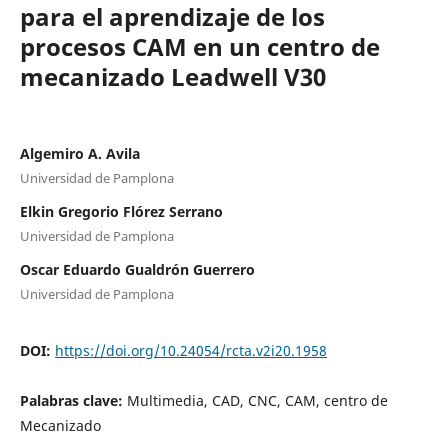
para el aprendizaje de los
procesos CAM en un centro de
mecanizado Leadwell V30
Algemiro A. Avila
Universidad de Pamplona
Elkin Gregorio Flórez Serrano
Universidad de Pamplona
Oscar Eduardo Gualdrón Guerrero
Universidad de Pamplona
DOI:
https://doi.org/10.24054/rcta.v2i20.1958
Palabras clave:
Multimedia, CAD, CNC, CAM, centro de
Mecanizado