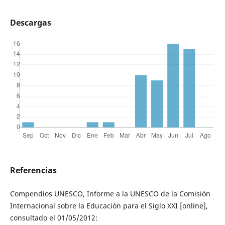
Descargas
Referencias
Compendios UNESCO, Informe a la UNESCO de la Comisión
Internacional sobre la Educación para el Siglo XXI [online],
consultado el 01/05/2012: