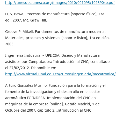
http://unesdoc.unesco.org/images/0010/001095/109590so.pdf
H. S. Bawa. Procesos de manufactura [soporte físico], 1ra
ed., 2007, Mc. Graw Hill.
Groove P. Mikell. Fundamentos de manufactura moderna,
Materiales, procesos y sistemas [soporte físico], 1ra edición,
2003.
Ingeniería Industrial – UPIICSA, Diseño y Manufactura
asistidos por Computadora Introducción al CNC, consultado
el 27/02/2012. Disponible en:
http://www.virtual.unal.edu.co/cursos/ingenieria/mecat
Arturo González Murillo, Fundación para la formación y el
fomento de la investigación y el desarrollo en el sector
aeronáutico FOINDESA, Implementación del CNC en
máquinas de la empresa [online]. Getafe Madrid, 1 de
Octubre del 2007, capitulo 3, Introducción al CNC.