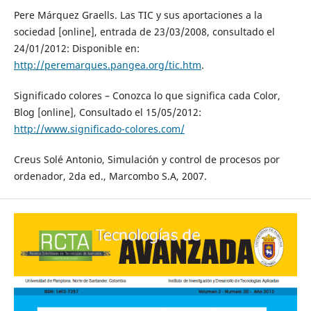
Pere Márquez Graells. Las TIC y sus aportaciones a la
sociedad [online], entrada de 23/03/2008, consultado el
24/01/2012: Disponible en:
http://peremarques.pangea.org/tic.htm
.
Significado colores – Conozca lo que significa cada Color,
Blog [online], Consultado el 15/05/2012:
http://www.significado-colores.com/
Creus Solé Antonio, Simulación y control de procesos por
ordenador, 2da ed., Marcombo S.A, 2007.