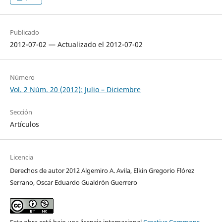
Publicado
2012-07-02 — Actualizado el 2012-07-02
Número
Vol. 2 Núm. 20 (2012): Julio – Diciembre
Sección
Artículos
Licencia
Derechos de autor 2012 Algemiro A. Avila, Elkin Gregorio Flórez
Serrano, Oscar Eduardo Gualdrón Guerrero