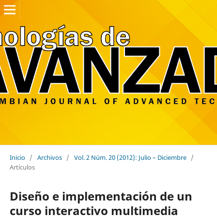
Inicio
/
Archivos
/
Vol. 2 Núm. 20 (2012): Julio – Diciembre
/
Artículos
Diseño e implementación de un
curso interactivo multimedia