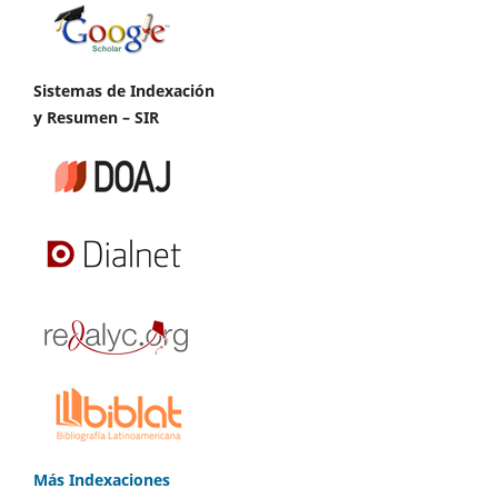
Sistemas de Indexación
y Resumen – SIR
Más Indexaciones