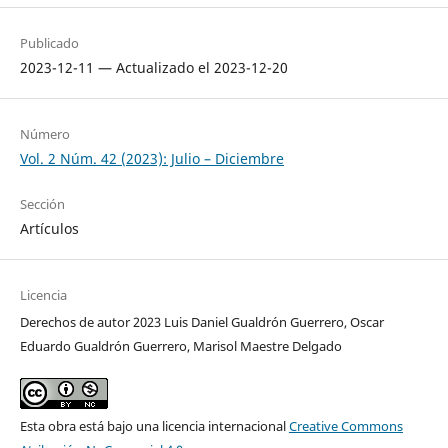
Publicado
2023-12-11 — Actualizado el 2023-12-20
Número
Vol. 2 Núm. 42 (2023): Julio – Diciembre
Sección
Artículos
Licencia
Derechos de autor 2023 Luis Daniel Gualdrón Guerrero, Oscar
Eduardo Gualdrón Guerrero, Marisol Maestre Delgado
Esta obra está bajo una licencia internacional
Creative Commons