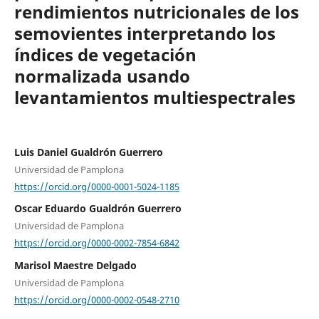
rendimientos nutricionales de los
semovientes interpretando los
índices de vegetación
normalizada usando
levantamientos multiespectrales
Luis Daniel Gualdrón Guerrero
Universidad de Pamplona
https://orcid.org/0000-0001-5024-1185
Oscar Eduardo Gualdrón Guerrero
Universidad de Pamplona
https://orcid.org/0000-0002-7854-6842
Marisol Maestre Delgado
Universidad de Pamplona
https://orcid.org/0000-0002-0548-2710