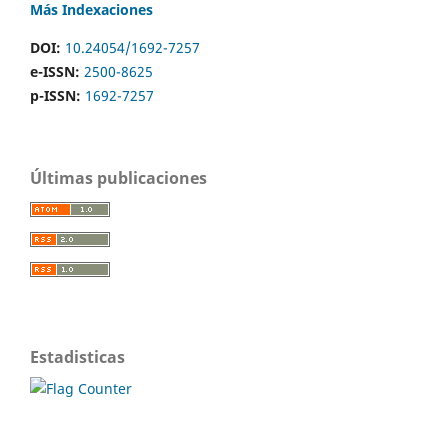
Más Indexaciones
DOI:
10.24054/1692-7257
e-ISSN:
2500-8625
p-ISSN:
1692-7257
Últimas publicaciones
Estadisticas