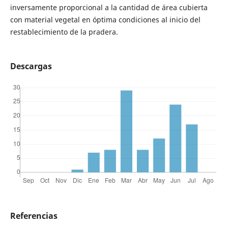
inversamente proporcional a la cantidad de área cubierta
con material vegetal en óptima condiciones al inicio del
restablecimiento de la pradera.
Descargas
Referencias