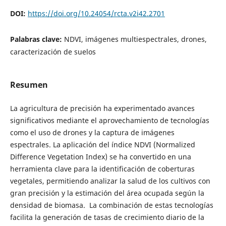
DOI:
https://doi.org/10.24054/rcta.v2i42.2701
Palabras clave:
NDVI, imágenes multiespectrales, drones,
caracterización de suelos
Resumen
La agricultura de precisión ha experimentado avances
significativos mediante el aprovechamiento de tecnologías
como el uso de drones y la captura de imágenes
espectrales. La aplicación del índice NDVI (Normalized
Difference Vegetation Index) se ha convertido en una
herramienta clave para la identificación de coberturas
vegetales, permitiendo analizar la salud de los cultivos con
gran precisión y la estimación del área ocupada según la
densidad de biomasa. La combinación de estas tecnologías
facilita la generación de tasas de crecimiento diario de la