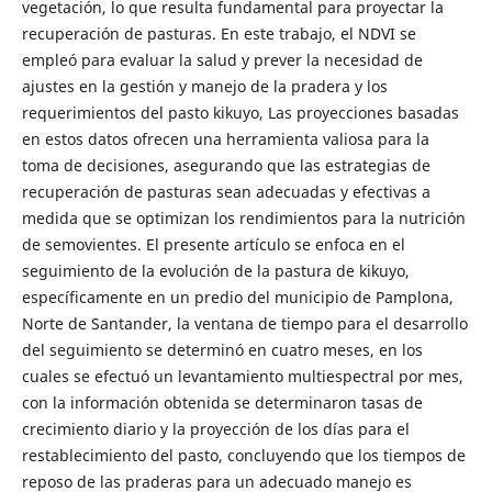
vegetación, lo que resulta fundamental para proyectar la
recuperación de pasturas. En este trabajo, el NDVI se
empleó para evaluar la salud y prever la necesidad de
ajustes en la gestión y manejo de la pradera y los
requerimientos del pasto kikuyo, Las proyecciones basadas
en estos datos ofrecen una herramienta valiosa para la
toma de decisiones, asegurando que las estrategias de
recuperación de pasturas sean adecuadas y efectivas a
medida que se optimizan los rendimientos para la nutrición
de semovientes. El presente artículo se enfoca en el
seguimiento de la evolución de la pastura de kikuyo,
específicamente en un predio del municipio de Pamplona,
Norte de Santander, la ventana de tiempo para el desarrollo
del seguimiento se determinó en cuatro meses, en los
cuales se efectuó un levantamiento multiespectral por mes,
con la información obtenida se determinaron tasas de
crecimiento diario y la proyección de los días para el
restablecimiento del pasto, concluyendo que los tiempos de
reposo de las praderas para un adecuado manejo es