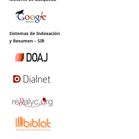
Sistemas de Indexación
y Resumen – SIR