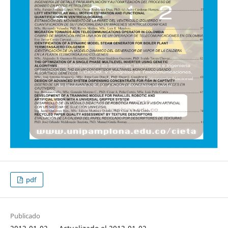
pdf
Publicado