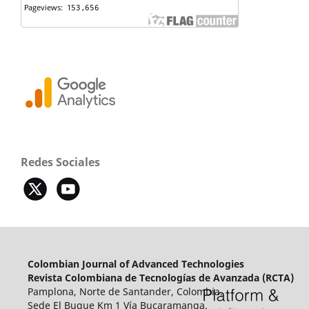
Redes Sociales
Colombian Journal of Advanced Technologies
Revista Colombiana de Tecnologías de Avanzada (RCTA)
Pamplona, Norte de Santander, Colombia.
Sede El Buque Km 1 Vía Bucaramanga.