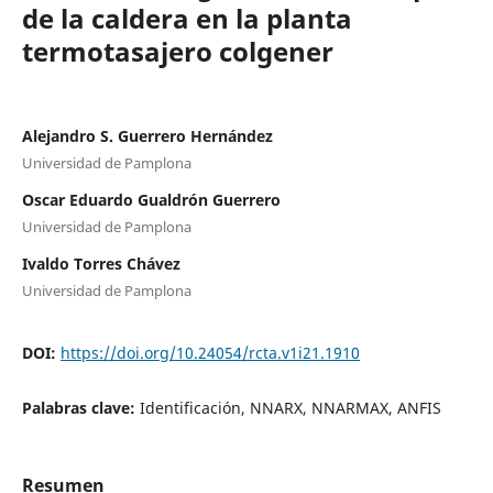
de la caldera en la planta
termotasajero colgener
Alejandro S. Guerrero Hernández
Universidad de Pamplona
Oscar Eduardo Gualdrón Guerrero
Universidad de Pamplona
Ivaldo Torres Chávez
Universidad de Pamplona
DOI:
https://doi.org/10.24054/rcta.v1i21.1910
Palabras clave:
Identificación, NNARX, NNARMAX, ANFIS
Resumen