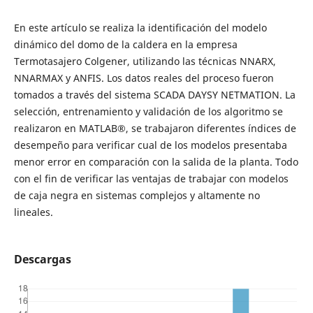
En este artículo se realiza la identificación del modelo
dinámico del domo de la caldera en la empresa
Termotasajero Colgener, utilizando las técnicas NNARX,
NNARMAX y ANFIS. Los datos reales del proceso fueron
tomados a través del sistema SCADA DAYSY NETMATION. La
selección, entrenamiento y validación de los algoritmo se
realizaron en MATLAB®, se trabajaron diferentes índices de
desempeño para verificar cual de los modelos presentaba
menor error en comparación con la salida de la planta. Todo
con el fin de verificar las ventajas de trabajar con modelos
de caja negra en sistemas complejos y altamente no
lineales.
Descargas