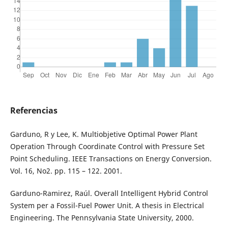
Referencias
Garduno, R y Lee, K. Multiobjetive Optimal Power Plant
Operation Through Coordinate Control with Pressure Set
Point Scheduling. IEEE Transactions on Energy Conversion.
Vol. 16, No2. pp. 115 – 122. 2001.
Garduno-Ramirez, Raúl. Overall Intelligent Hybrid Control
System per a Fossil-Fuel Power Unit. A thesis in Electrical
Engineering. The Pennsylvania State University, 2000.