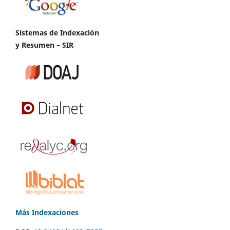
Sistemas de Indexación
y Resumen – SIR
Más Indexaciones