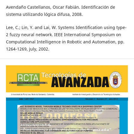
Avendaño Castellanos, Oscar Fabián. Identificación de
sistema utilizando lógica difusa, 2008.
Lee, C.; Lin, Y. and Lai, W. Systems Identification using type-
2 fuzzy neural network. IEEE International Symposium on
Computational Intelligence in Robotic and Automation, pp.
1264-1269, july, 2002.