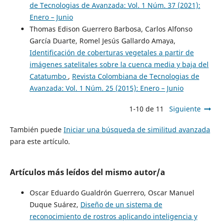
de Tecnologias de Avanzada: Vol. 1 Núm. 37 (2021):
Enero – Junio
Thomas Edison Guerrero Barbosa, Carlos Alfonso
García Duarte, Romel Jesús Gallardo Amaya,
Identificación de coberturas vegetales a partir de
imágenes satelitales sobre la cuenca media y baja del
Catatumbo
,
Revista Colombiana de Tecnologias de
Avanzada: Vol. 1 Núm. 25 (2015): Enero – Junio
1-10 de 11
Siguiente
También puede
Iniciar una búsqueda de similitud avanzada
para este artículo.
Artículos más leídos del mismo autor/a
Oscar Eduardo Gualdrón Guerrero, Oscar Manuel
Duque Suárez,
Diseño de un sistema de
reconocimiento de rostros aplicando inteligencia y