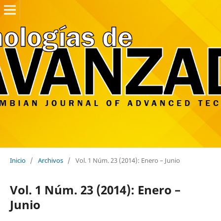
Inicio
/
Archivos
/
Vol. 1 Núm. 23 (2014): Enero – Junio
Vol. 1 Núm. 23 (2014): Enero –
Junio