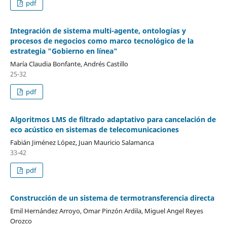
pdf
Integración de sistema multi-agente, ontologías y
procesos de negocios como marco tecnológico de la
estrategia "Gobierno en línea"
María Claudia Bonfante, Andrés Castillo
25-32
pdf
Algoritmos LMS de filtrado adaptativo para cancelación de
eco acústico en sistemas de telecomunicaciones
Fabián Jiménez López, Juan Mauricio Salamanca
33-42
pdf
Construcción de un sistema de termotransferencia directa
Emil Hernández Arroyo, Omar Pinzón Ardila, Miguel Angel Reyes
Orozco