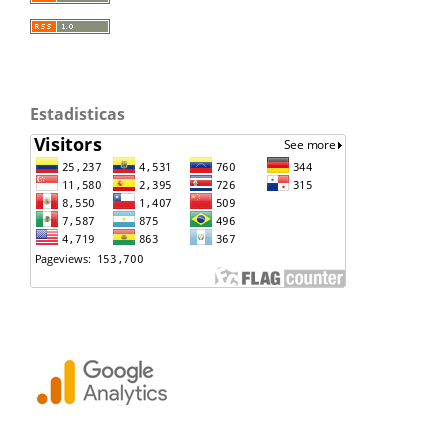
Estadisticas