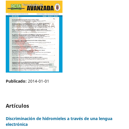
Publicado:
2014-01-01
Artículos
Discriminación de hidromieles a través de una lengua
electrónica