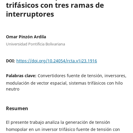
trifásicos con tres ramas de
interruptores
Omar Pinzón Ardila
Universidad Pontificia Bolivariana
DOI:
https://doi.org/10.24054/rcta.v1i23.1916
Palabras clave:
Convertidores fuente de tensión, inversores,
modulación de vector espacial, sistemas trifásicos con hilo
neutro
Resumen
El presente trabajo analiza la generación de tensión
homopolar en un inversor trifásico fuente de tensión con