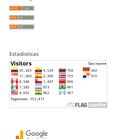
Estadisticas