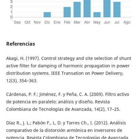
Referencias
Akagi, H. (1997). Control strategy and site selection of shunt
active filter for damping of harmonic propagation in power
distribution systems. IEEE Transation on Power Delivery,
12(3), 354–363.
Cárdenas, P. F.; Jiménez, F. y Peña, C. A. (2009). Filtro activo
de potencia en paralelo: análisis y diseño. Revista
Colombiana de Tecnologías de Avanzada, 14(2), 17–25.
Díaz R., J. L.; Pabón F., L. D. y Torres Ch., I. (2012). Análisis
comparativo de la distorsión armónica en inversores de
potencia. Revista Colombiana de Tecnologías de Avanzada,