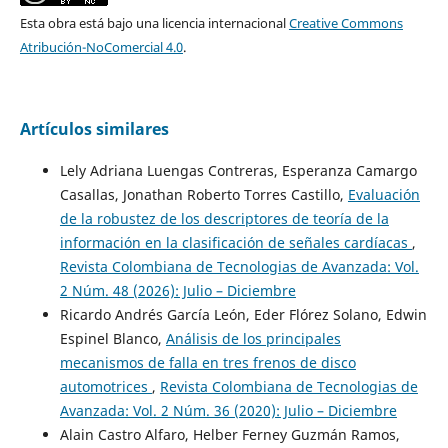
Esta obra está bajo una licencia internacional
Creative Commons
Atribución-NoComercial 4.0
.
Artículos similares
Lely Adriana Luengas Contreras, Esperanza Camargo
Casallas, Jonathan Roberto Torres Castillo,
Evaluación
de la robustez de los descriptores de teoría de la
información en la clasificación de señales cardíacas
,
Revista Colombiana de Tecnologias de Avanzada: Vol.
2 Núm. 48 (2026): Julio – Diciembre
Ricardo Andrés García León, Eder Flórez Solano, Edwin
Espinel Blanco,
Análisis de los principales
mecanismos de falla en tres frenos de disco
automotrices
,
Revista Colombiana de Tecnologias de
Avanzada: Vol. 2 Núm. 36 (2020): Julio – Diciembre
Alain Castro Alfaro, Helber Ferney Guzmán Ramos,