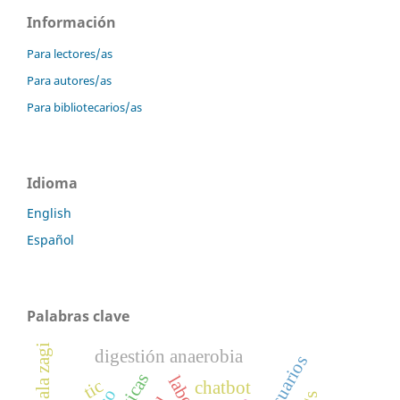
Información
Para lectores/as
Para autores/as
Para bibliotecarios/as
Idioma
English
Español
Palabras clave
digestión anaerobia
tic
chatbot