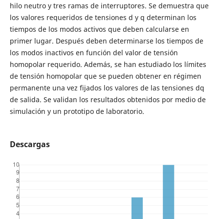
hilo neutro y tres ramas de interruptores. Se demuestra que
los valores requeridos de tensiones d y q determinan los
tiempos de los modos activos que deben calcularse en
primer lugar. Después deben determinarse los tiempos de
los modos inactivos en función del valor de tensión
homopolar requerido. Además, se han estudiado los límites
de tensión homopolar que se pueden obtener en régimen
permanente una vez fijados los valores de las tensiones dq
de salida. Se validan los resultados obtenidos por medio de
simulación y un prototipo de laboratorio.
Descargas