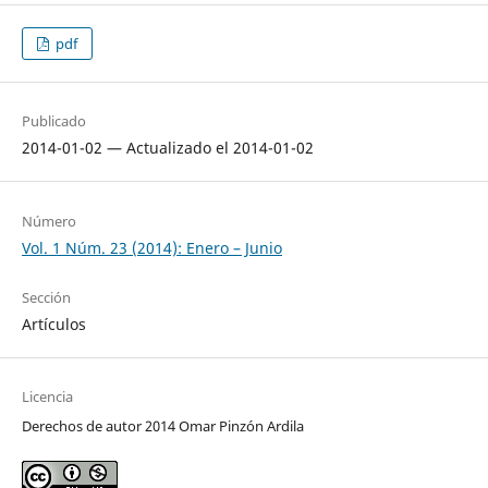
pdf
Publicado
2014-01-02 — Actualizado el 2014-01-02
Número
Vol. 1 Núm. 23 (2014): Enero – Junio
Sección
Artículos
Licencia
Derechos de autor 2014 Omar Pinzón Ardila