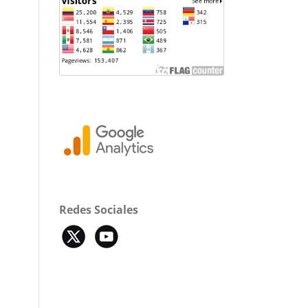
Redes Sociales