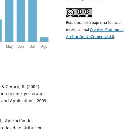
Esta obra está bajo una licencia
internacional
Creative Commons
Atribución-NoComercial 4.0
.
., & Gerard, R. (2009).
tion to energy storage
 and Applications, 2009.
.
3). Aplicación de
 redes de distribución.