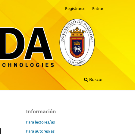
Registrarse
Entrar
Buscar
Información
Para lectores/as
l
Para autores/as