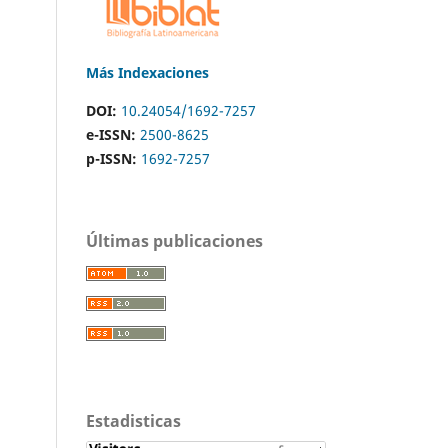
Más Indexaciones
DOI:
10.24054/1692-7257
e-ISSN:
2500-8625
p-ISSN:
1692-7257
Últimas publicaciones
Estadisticas