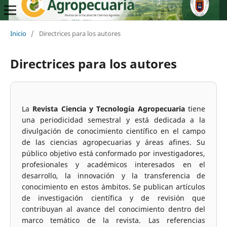
Inicio
/
Directrices para los autores
Directrices para los autores
La
Revista Ciencia y Tecnología Agropecuaria
tiene
una periodicidad semestral y está dedicada a la
divulgación de conocimiento científico en el campo
de las ciencias agropecuarias y áreas afines. Su
público objetivo está conformado por investigadores,
profesionales y académicos interesados en el
desarrollo, la innovación y la transferencia de
conocimiento en estos ámbitos. Se publican artículos
de investigación científica y de revisión que
contribuyan al avance del conocimiento dentro del
marco temático de la revista. Las referencias