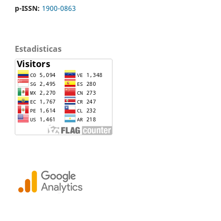
p-ISSN:
1900-0863
Estadisticas