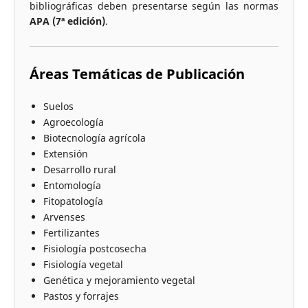
bibliográficas deben presentarse según las normas
APA (7ª edición)
.
Áreas Temáticas de Publicación
Suelos
Agroecología
Biotecnología agrícola
Extensión
Desarrollo rural
Entomología
Fitopatología
Arvenses
Fertilizantes
Fisiología postcosecha
Fisiología vegetal
Genética y mejoramiento vegetal
Pastos y forrajes