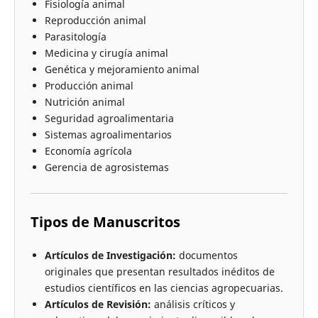
Fisiología animal
Reproducción animal
Parasitología
Medicina y cirugía animal
Genética y mejoramiento animal
Producción animal
Nutrición animal
Seguridad agroalimentaria
Sistemas agroalimentarios
Economía agrícola
Gerencia de agrosistemas
Tipos de Manuscritos
Artículos de Investigación:
documentos
originales que presentan resultados inéditos de
estudios científicos en las ciencias agropecuarias.
Artículos de Revisión:
análisis críticos y