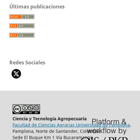
Últimas publicaciones
Redes Sociales
Ciencia y Tecnología Agropecuaria
Facultad de Ciencias Agrarias Universidad de Pamplona
.
Pamplona, Norte de Santander, Colombia.
Sede El Buque Km 1 Vía Bucaramanga.