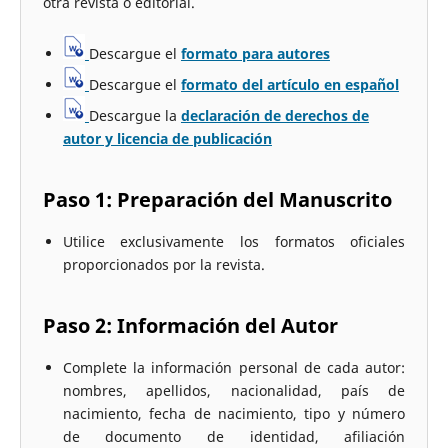
otra revista o editorial.
Descargue el
formato para autores
Descargue el
formato del artículo en español
Descargue la
declaración de derechos de
autor y licencia de publicación
Paso 1: Preparación del Manuscrito
Utilice exclusivamente los formatos oficiales
proporcionados por la revista.
Paso 2: Información del Autor
Complete la información personal de cada autor:
nombres, apellidos, nacionalidad, país de
nacimiento, fecha de nacimiento, tipo y número
de documento de identidad, afiliación