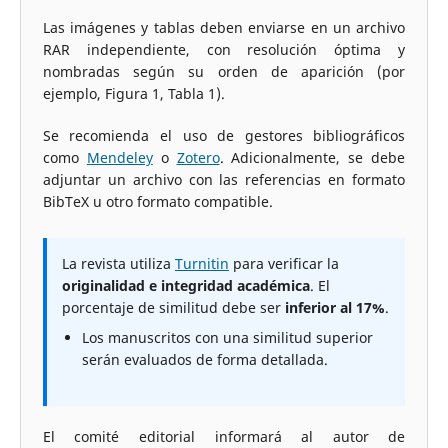
Las imágenes y tablas deben enviarse en un archivo
RAR independiente, con resolución óptima y
nombradas según su orden de aparición (por
ejemplo, Figura 1, Tabla 1).
Se recomienda el uso de gestores bibliográficos
como
Mendeley
o
Zotero
. Adicionalmente, se debe
adjuntar un archivo con las referencias en formato
BibTeX u otro formato compatible.
La revista utiliza
Turnitin
para verificar la
originalidad e integridad académica
. El
porcentaje de similitud debe ser
inferior al 17%
.
Los manuscritos con una similitud superior
serán evaluados de forma detallada.
El comité editorial informará al autor de