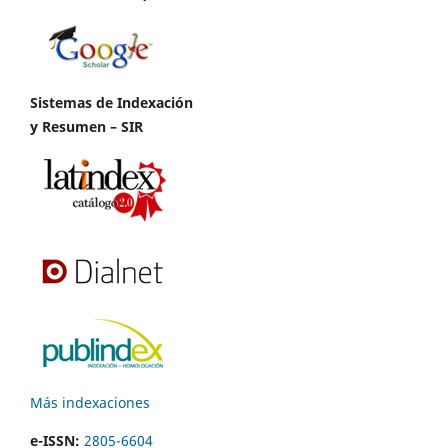
Sistemas de Indexación
y Resumen – SIR
Más indexaciones
e-ISSN:
2805-6604