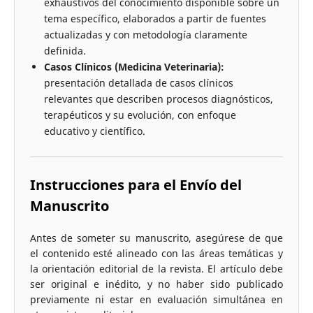
exhaustivos del conocimiento disponible sobre un
tema específico, elaborados a partir de fuentes
actualizadas y con metodología claramente
definida.
Casos Clínicos (Medicina Veterinaria):
presentación detallada de casos clínicos
relevantes que describen procesos diagnósticos,
terapéuticos y su evolución, con enfoque
educativo y científico.
Instrucciones para el Envío del
Manuscrito
Antes de someter su manuscrito, asegúrese de que
el contenido esté alineado con las áreas temáticas y
la orientación editorial de la revista. El artículo debe
ser original e inédito, y no haber sido publicado
previamente ni estar en evaluación simultánea en