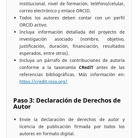
institucional, nivel de formación, teléfono/celular,
correo electrónico y enlace ORCID.
Todos los autores deben contar con un perfil
ORCID activo.
Incluya información detallada del proyecto de
investigación asociado (nombre, objetivo,
justificación, duración, financiación, resultados
esperados, entre otros).
Incluya un párrafo de contribuciones de autoría
conforme a la taxonomía
CRediT
antes de las
referencias bibliográficas. Más información en:
https://credit.niso.org/
.
Paso 3: Declaración de Derechos de
Autor
Envíe la declaración de derechos de autor y
licencia de publicación firmada por todos los
autores en formato digital.