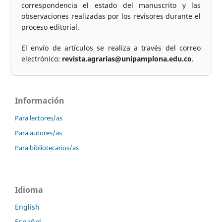
correspondencia el estado del manuscrito y las
observaciones realizadas por los revisores durante el
proceso editorial.
El envío de artículos se realiza a través del correo
electrónico:
revista.agrarias@unipamplona.edu.co
.
Información
Para lectores/as
Para autores/as
Para bibliotecarios/as
Idioma
English
Español