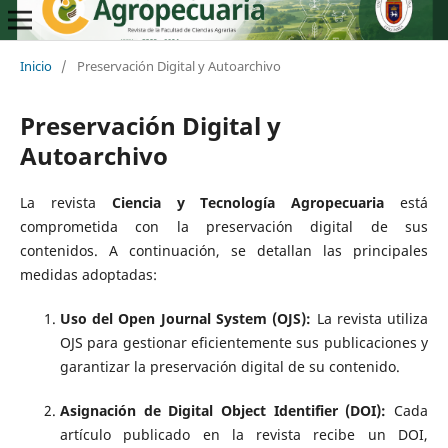
Inicio
/
Preservación Digital y Autoarchivo
Preservación Digital y
Autoarchivo
La revista
Ciencia y Tecnología Agropecuaria
está
comprometida con la preservación digital de sus
contenidos. A continuación, se detallan las principales
medidas adoptadas:
Uso del Open Journal System (OJS):
La revista utiliza
OJS para gestionar eficientemente sus publicaciones y
garantizar la preservación digital de su contenido.
Asignación de Digital Object Identifier (DOI):
Cada
artículo publicado en la revista recibe un DOI,