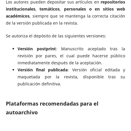
Los autores pueden depositar sus artículos en
repositorios
institucionales
,
temáticos
,
personales o en sitios web
académicos
, siempre que se mantenga la correcta citación
de la versión publicada en la revista.
Se autoriza el depósito de las siguientes versiones:
Versión postprint
: Manuscrito aceptado tras la
revisión por pares, el cual puede hacerse público
inmediatamente después de la aceptación.
Versión final publicada
: Versión oficial editada y
maquetada por la revista, disponible tras su
publicación definitiva.
Plataformas recomendadas para el
autoarchivo