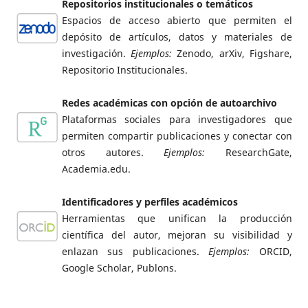
Repositorios institucionales o temáticos
Espacios de acceso abierto que permiten el
depósito de artículos, datos y materiales de
investigación.
Ejemplos:
Zenodo, arXiv, Figshare,
Repositorio Institucionales.
Redes académicas con opción de autoarchivo
Plataformas sociales para investigadores que
permiten compartir publicaciones y conectar con
otros autores.
Ejemplos:
ResearchGate,
Academia.edu.
Identificadores y perfiles académicos
Herramientas que unifican la producción
científica del autor, mejoran su visibilidad y
enlazan sus publicaciones.
Ejemplos:
ORCID,
Google Scholar, Publons.