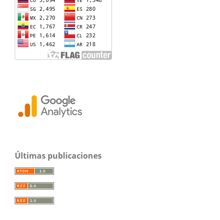
Últimas publicaciones