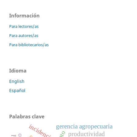
Información
Para lectores/as
Para autores/as
Para bibliotecarios/as
Idioma
English
Español
Palabras clave
incidencia
gerencia agropecuaria
productividad