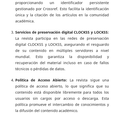
proporcionando un identificador persistente
gestionado por Crossref. Esto facilita la identificación
única y la citación de los artículos en la comunidad
académica.
Servicios de preservación digital CLOCKSS y LOCKSS:
La revista participa en las redes de preservación
digital CLOCKSS y LOCKSS, asegurando el resguardo
de su contenido en múltiples servidores a nivel
mundial. Esto garantiza la disponibilidad y
recuperación del material incluso en caso de fallos
técnicos o pérdidas de datos.
Política de Acceso Abierto:
La revista sigue una
política de acceso abierto, lo que significa que su
contenido está disponible libremente para todos los
usuarios sin cargos por acceso o descarga. Esta
política promueve el intercambio de conocimientos y
la difusión del contenido académico.