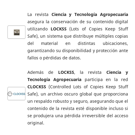
La revista
Ciencia y Tecnología Agropecuaria
asegura la conservación de su contenido digital
utilizando
LOCKSS
(Lots of Copies Keep Stuff
Safe), un sistema que distribuye múltiples copias
del material en distintas ubicaciones,
garantizando su disponibilidad y protección ante
fallos o pérdidas de datos.
Además de
LOCKSS
, la revista
Ciencia y
Tecnología Agropecuaria
participa en la red
CLOCKSS
(Controlled Lots of Copies Keep Stuff
Safe), un archivo oscuro global que proporciona
un respaldo robusto y seguro, asegurando que el
contenido de la revista esté disponible incluso si
se produjera una pérdida irreversible del acceso
original.