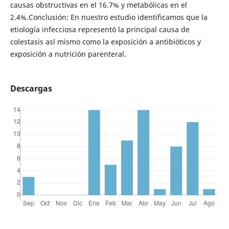
causas obstructivas en el 16.7% y metabólicas en el
2.4%.Conclusión: En nuestro estudio identificamos que la
etiología infecciosa representó la principal causa de
colestasis así mismo como la exposición a antibióticos y
exposición a nutrición parenteral.
Descargas