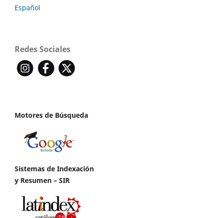
Español
Redes Sociales
Motores de Búsqueda
Sistemas de Indexación
y Resumen – SIR