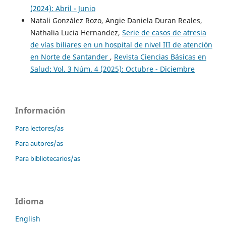
(2024): Abril - Junio
Natali González Rozo, Angie Daniela Duran Reales,
Nathalia Lucia Hernandez,
Serie de casos de atresia
de vías biliares en un hospital de nivel III de atención
en Norte de Santander
,
Revista Ciencias Básicas en
Salud: Vol. 3 Núm. 4 (2025): Octubre - Diciembre
Información
Para lectores/as
Para autores/as
Para bibliotecarios/as
Idioma
English