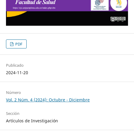
PDF
Publicado
2024-11-20
Número
Vol. 2 Núm. 4 (2024): Octubre - Diciembre
Sección
Artículos de Investigación