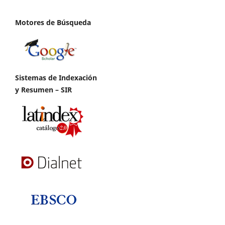
Motores de Búsqueda
Sistemas de Indexación
y Resumen – SIR