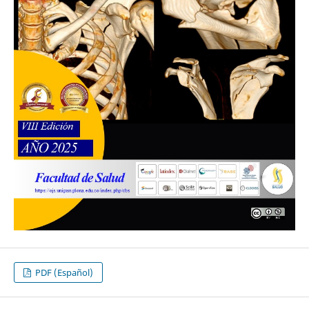
PDF (Español)