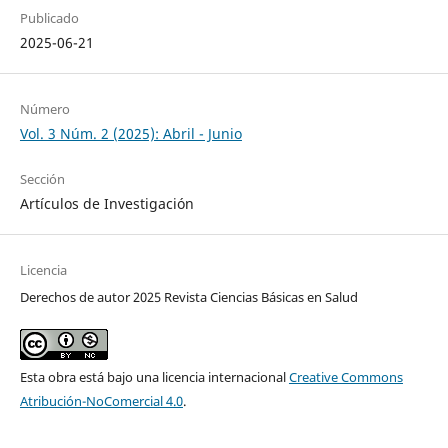
Publicado
2025-06-21
Número
Vol. 3 Núm. 2 (2025): Abril - Junio
Sección
Artículos de Investigación
Licencia
Derechos de autor 2025 Revista Ciencias Básicas en Salud
Esta obra está bajo una licencia internacional
Creative Commons
Atribución-NoComercial 4.0
.