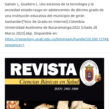
Galván L, Guaitero L. Uso excesivo de la tecnología y la
ansiedad estado-rasgo en adolescentes de décimo grado de
una institución educativa del municipio de girón
Santander[Tesis de Grado en internet].Colombia:
Universidad Autónoma de Bucaramanga;2022 [citado 28
Marzo 2023].66p. Disponible en:
https://repository.unab.edu.co/bitstream/handle/20.500.127
sequence=1