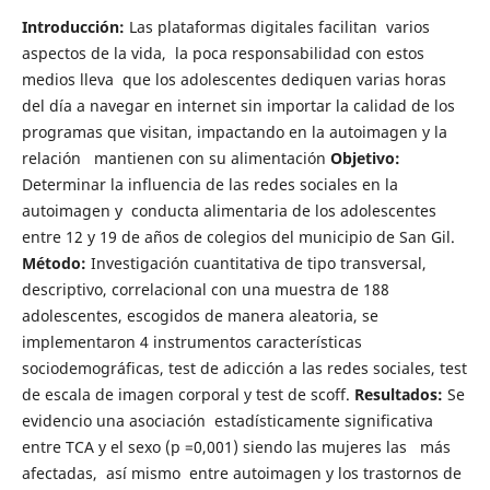
Introducción:
Las plataformas digitales facilitan varios
aspectos de la vida, la poca responsabilidad con estos
medios lleva que los adolescentes dediquen varias horas
del día a navegar en internet sin importar la calidad de los
programas que visitan, impactando en la autoimagen y la
relación mantienen con su alimentación
Objetivo:
Determinar la influencia de las redes sociales en la
autoimagen y conducta alimentaria de los adolescentes
entre 12 y 19 de años de colegios del municipio de San Gil.
Método:
Investigación cuantitativa de tipo transversal,
descriptivo, correlacional con una muestra de 188
adolescentes, escogidos de manera aleatoria, se
implementaron 4 instrumentos características
sociodemográficas, test de adicción a las redes sociales, test
de escala de imagen corporal y test de scoff.
Resultados:
Se
evidencio una asociación estadísticamente significativa
entre TCA y el sexo (p =0,001) siendo las mujeres las más
afectadas, así mismo entre autoimagen y los trastornos de