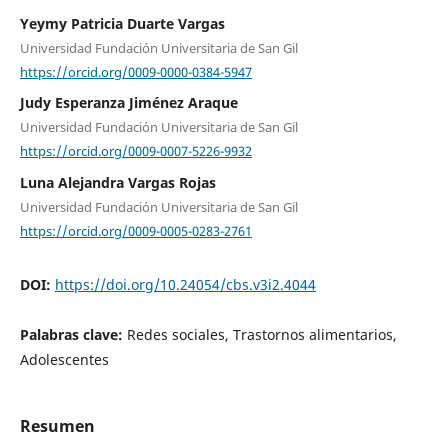
Yeymy Patricia Duarte Vargas
Universidad Fundación Universitaria de San Gil
https://orcid.org/0009-0000-0384-5947
Judy Esperanza Jiménez Araque
Universidad Fundación Universitaria de San Gil
https://orcid.org/0009-0007-5226-9932
Luna Alejandra Vargas Rojas
Universidad Fundación Universitaria de San Gil
https://orcid.org/0009-0005-0283-2761
DOI:
https://doi.org/10.24054/cbs.v3i2.4044
Palabras clave:
Redes sociales, Trastornos alimentarios,
Adolescentes
Resumen