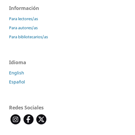
Información
Para lectores/as
Para autores/as
Para bibliotecarios/as
Idioma
English
Español
Redes Sociales