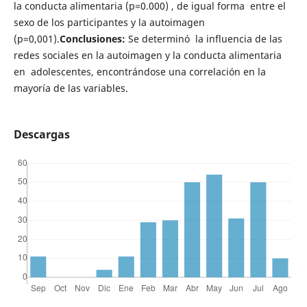
la conducta alimentaria (p=0.000) , de igual forma entre el
sexo de los participantes y la autoimagen
(p=0,001).
Conclusiones:
Se determinó la influencia de las
redes sociales en la autoimagen y la conducta alimentaria
en adolescentes, encontrándose una correlación en la
mayoría de las variables.
Descargas