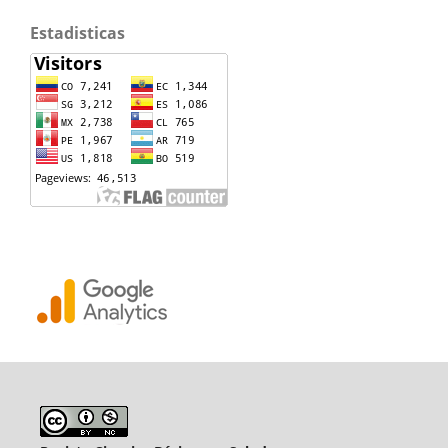
Estadisticas