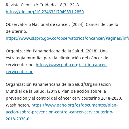
Revista Ciencia Y Cuidado, 18(3), 22–31.
https://doi.org/10.22463/17949831.2850
Observatorio Nacional de cáncer. (2024). Cáncer de cuello
de uterino.
https://www.sispro.gov.co/observatorios/oncancer/Paginas/inf
Organización Panamericana de la Salud. (2018). Una
estrategia mundial para la eliminación del cáncer de
cervicouterino.
https://www.paho.org/es/fin-cancer-
cervicouterino
Organización Panamericana de la Salud/Organización
Mundial de la Salud. (2019). Plan de acción sobre la
prevención y el control del cáncer cervicouterino 2018-2030.
Washington.
https://www.paho.org/es/documentos/plan-
accion-sobre-prevencion-control-cancer-cervicouterino-
2018-2030-0