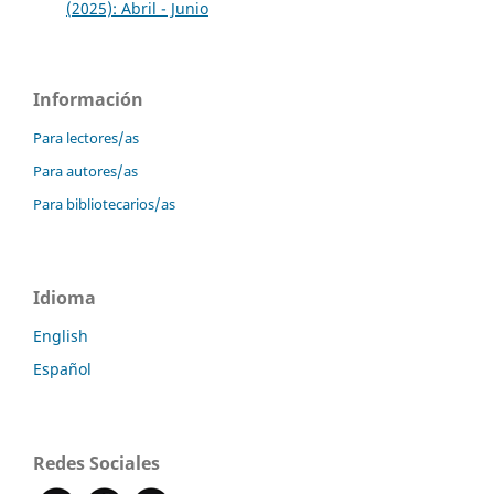
(2025): Abril - Junio
Información
Para lectores/as
Para autores/as
Para bibliotecarios/as
Idioma
English
Español
Redes Sociales