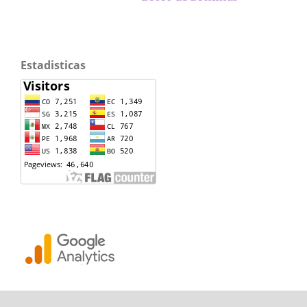
Estadisticas