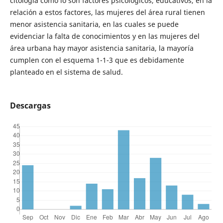
citología como lo son factores psicológicos, educativos, en la
relación a estos factores, las mujeres del área rural tienen
menor asistencia sanitaria, en las cuales se puede
evidenciar la falta de conocimientos y en las mujeres del
área urbana hay mayor asistencia sanitaria, la mayoría
cumplen con el esquema 1-1-3 que es debidamente
planteado en el sistema de salud.
Descargas