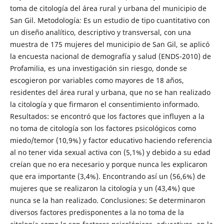
toma de citología del área rural y urbana del municipio de
San Gil. Metodología
:
Es un estudio de tipo cuantitativo con
un diseño analítico, descriptivo y transversal, con una
muestra de 175 mujeres del municipio de San Gil, se aplicó
la encuesta nacional de demografía y salud (ENDS-2010) de
Profamilia, es una investigación sin riesgo, donde se
escogieron por variables como mayores de 18 años,
residentes del área rural y urbana, que no se han realizado
la citología y que firmaron el consentimiento informado.
Resultados: se encontró que los factores que influyen a la
no toma de citología son los factores psicológicos como
miedo/temor (10,9%) y factor educativo haciendo referencia
al no tener vida sexual activa con (5,1%) y debido a su edad
creían que no era necesario y porque nunca les explicaron
que era importante (3,4%). Encontrando así un (56,6%) de
mujeres que se realizaron la citología y un (43,4%) que
nunca se la han realizado. Conclusiones: Se determinaron
diversos factores predisponentes a la no toma de la