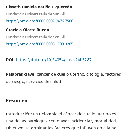
Gisseth Daniela Patiño Figueredo
Fundación Universitaria de San Gil
https://orcid.org/0000-0002-9476-7506
Graciela Olarte Rueda
Fundación Universitaria de San Gil
https://orcid.org/0000-0003-1733-3285
DOI:
https://doi.org/10.24054/cbs.v2i4.3287
Palabras clave:
cáncer de cuello uterino, citología, factores
de riesgo, servicios de salud
Resumen
Introducción
:
En Colombia el cáncer de cuello uterino es
una de las patologías con mayor incidencia y mortalidad.
Objetivo
:
Determinar los factores que influyen en a la no