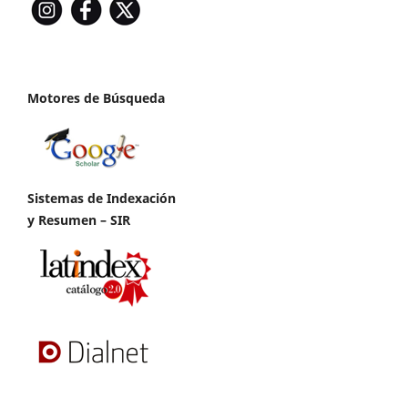
Motores de Búsqueda
Sistemas de Indexación
y Resumen – SIR