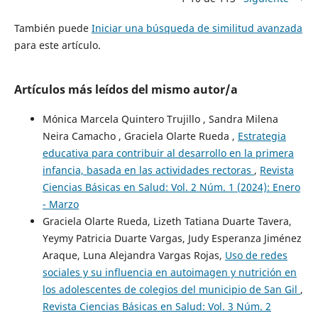
También puede
Iniciar una búsqueda de similitud avanzada
para este artículo.
Artículos más leídos del mismo autor/a
Mónica Marcela Quintero Trujillo , Sandra Milena
Neira Camacho , Graciela Olarte Rueda ,
Estrategia
educativa para contribuir al desarrollo en la primera
infancia, basada en las actividades rectoras
,
Revista
Ciencias Básicas en Salud: Vol. 2 Núm. 1 (2024): Enero
- Marzo
Graciela Olarte Rueda, Lizeth Tatiana Duarte Tavera,
Yeymy Patricia Duarte Vargas, Judy Esperanza Jiménez
Araque, Luna Alejandra Vargas Rojas,
Uso de redes
sociales y su influencia en autoimagen y nutrición en
los adolescentes de colegios del municipio de San Gil
,
Revista Ciencias Básicas en Salud: Vol. 3 Núm. 2