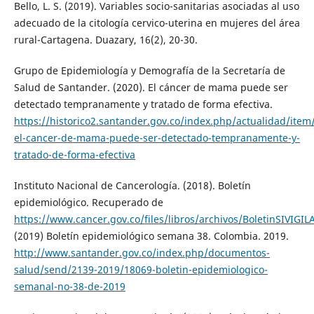
Bello, L. S. (2019). Variables socio-sanitarias asociadas al uso
adecuado de la citología cervico-uterina en mujeres del área
rural-Cartagena. Duazary, 16(2), 20-30.
Grupo de Epidemiología y Demografía de la Secretaría de
Salud de Santander. (2020). El cáncer de mama puede ser
detectado tempranamente y tratado de forma efectiva.
https://historico2.santander.gov.co/index.php/actualidad/item
el-cancer-de-mama-puede-ser-detectado-tempranamente-y-
tratado-de-forma-efectiva
Instituto Nacional de Cancerología. (2018). Boletín
epidemiológico. Recuperado de
https://www.cancer.gov.co/files/libros/archivos/BoletinSIVIGIL
(2019) Boletín epidemiológico semana 38. Colombia. 2019.
http://www.santander.gov.co/index.php/documentos-
salud/send/2139-2019/18069-boletin-epidemiologico-
semanal-no-38-de-2019