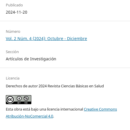
Publicado
2024-11-20
Número
Vol. 2 Núm. 4 (2024): Octubre - Diciembre
Sección
Artículos de Investigación
Licencia
Derechos de autor 2024 Revista Ciencias Básicas en Salud
Esta obra está bajo una licencia internacional
Creative Commons
Atribución-NoComercial 4.0
.