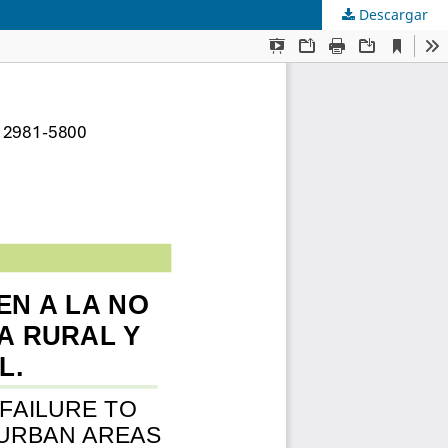
Descargar