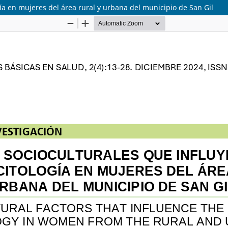
gía en mujeres del área rural y urbana del municipio de San Gil