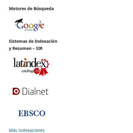
Motores de Búsqueda
Sistemas de Indexación
y Resumen – SIR
Más indexaciones