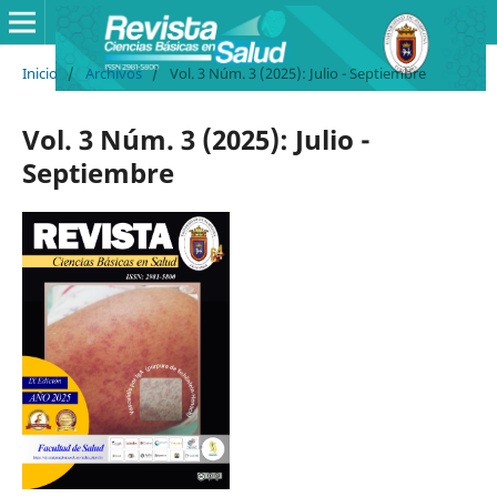
Inicio
/
Archivos
/
Vol. 3 Núm. 3 (2025): Julio - Septiembre
Vol. 3 Núm. 3 (2025): Julio -
Septiembre