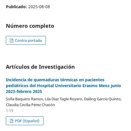
Publicado:
2025-08-08
Número completo
Contra portada
Artículos de Investigación
Incidencia de quemaduras térmicas en pacientes
pediátricos del Hospital Universitario Erasmo Meoz junio
2023-febrero 2025
Sofia Baquero Ramos, Lila Diaz Tagle Royero, Dailing García Quinto,
Claudia Cecilia Pérez Chacón
1-19
PDF (Español)