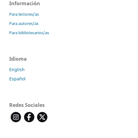
Información
Para lectores/as
Para autores/as
Para bibliotecarios/as
Idioma
English
Español
Redes Sociales