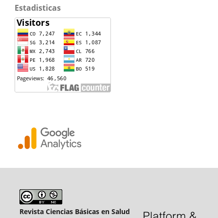
Estadisticas
Revista Ciencias Básicas en Salud