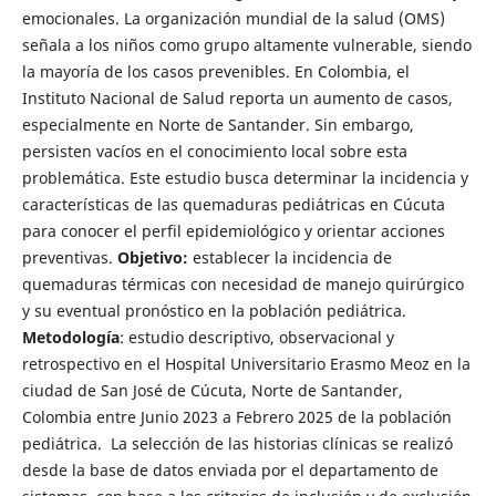
emocionales. La organización mundial de la salud (OMS)
señala a los niños como grupo altamente vulnerable, siendo
la mayoría de los casos prevenibles. En Colombia, el
Instituto Nacional de Salud reporta un aumento de casos,
especialmente en Norte de Santander. Sin embargo,
persisten vacíos en el conocimiento local sobre esta
problemática. Este estudio busca determinar la incidencia y
características de las quemaduras pediátricas en Cúcuta
para conocer el perfil epidemiológico y orientar acciones
preventivas.
Objetivo:
establecer la incidencia de
quemaduras térmicas con necesidad de manejo quirúrgico
y su eventual pronóstico en la población pediátrica.
Metodología
: estudio descriptivo, observacional y
retrospectivo en el Hospital Universitario Erasmo Meoz en la
ciudad de San José de Cúcuta, Norte de Santander,
Colombia entre Junio 2023 a Febrero 2025 de la población
pediátrica. La selección de las historias clínicas se realizó
desde la base de datos enviada por el departamento de