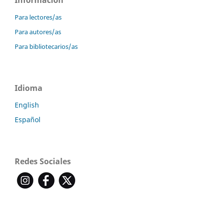
Para lectores/as
Para autores/as
Para bibliotecarios/as
Idioma
English
Español
Redes Sociales