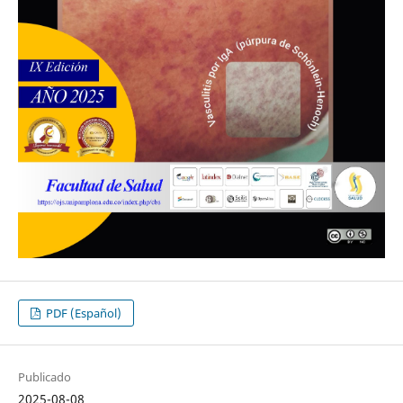
PDF (Español)
Publicado
2025-08-08