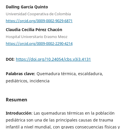
Dailing García Quinto
Universidad Cooperativa de Colombia
https://orcid.org/0009-0002-9029-6871
Claudia Cecilia Pérez Chacón
Hospital Universitario Erasmo Meoz
https://orcid.org/0009-0002-2290-4214
DOI:
https://doi.org/10.24054/cbs.v3i3.4131
Palabras clave:
Quemadura térmica, escaldadura,
pediátricos, incidencia
Resumen
Introducción
: Las quemaduras térmicas en la población
pediátrica son una de las principales causas de trauma
infantil a nivel mundial, con graves consecuencias físicas y