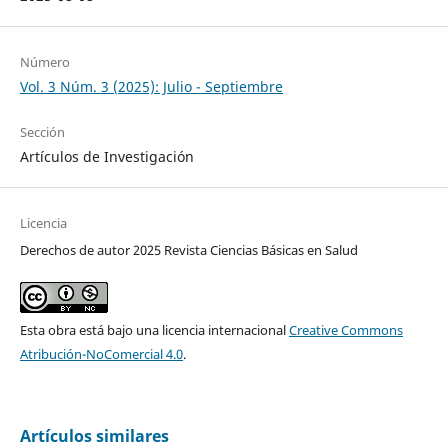
Número
Vol. 3 Núm. 3 (2025): Julio - Septiembre
Sección
Artículos de Investigación
Licencia
Derechos de autor 2025 Revista Ciencias Básicas en Salud
Esta obra está bajo una licencia internacional
Creative Commons
Atribución-NoComercial 4.0
.
Artículos similares