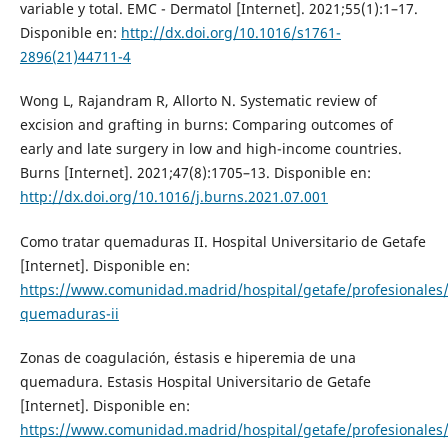
variable y total. EMC - Dermatol [Internet]. 2021;55(1):1–17.
Disponible en:
http://dx.doi.org/10.1016/s1761-
2896(21)44711-4
Wong L, Rajandram R, Allorto N. Systematic review of
excision and grafting in burns: Comparing outcomes of
early and late surgery in low and high-income countries.
Burns [Internet]. 2021;47(8):1705–13. Disponible en:
http://dx.doi.org/10.1016/j.burns.2021.07.001
Como tratar quemaduras II. Hospital Universitario de Getafe
[Internet]. Disponible en:
https://www.comunidad.madrid/hospital/getafe/profesionales/
quemaduras-ii
Zonas de coagulación, éstasis e hiperemia de una
quemadura. Estasis Hospital Universitario de Getafe
[Internet]. Disponible en:
https://www.comunidad.madrid/hospital/getafe/profesionales/