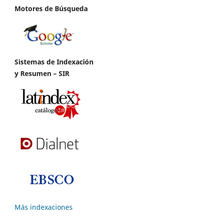
Motores de Búsqueda
Sistemas de Indexación
y Resumen – SIR
Más indexaciones