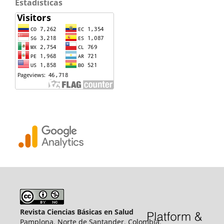
Estadisticas
Revista Ciencias Básicas en Salud
Pamplona, Norte de Santander, Colombia.