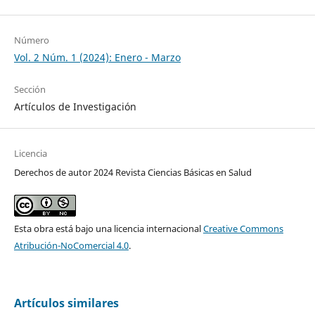
Número
Vol. 2 Núm. 1 (2024): Enero - Marzo
Sección
Artículos de Investigación
Licencia
Derechos de autor 2024 Revista Ciencias Básicas en Salud
Esta obra está bajo una licencia internacional
Creative Commons
Atribución-NoComercial 4.0
.
Artículos similares