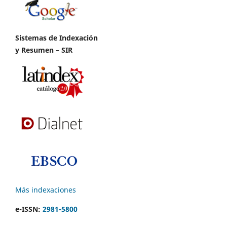
Sistemas de Indexación
y Resumen – SIR
Más indexaciones
e-ISSN:
2981-5800