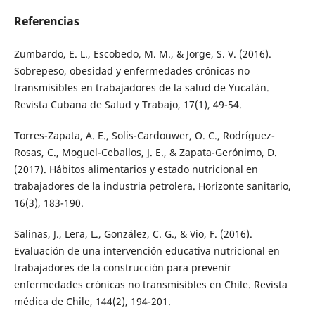
Referencias
Zumbardo, E. L., Escobedo, M. M., & Jorge, S. V. (2016).
Sobrepeso, obesidad y enfermedades crónicas no
transmisibles en trabajadores de la salud de Yucatán.
Revista Cubana de Salud y Trabajo, 17(1), 49-54.
Torres-Zapata, A. E., Solis-Cardouwer, O. C., Rodríguez-
Rosas, C., Moguel-Ceballos, J. E., & Zapata-Gerónimo, D.
(2017). Hábitos alimentarios y estado nutricional en
trabajadores de la industria petrolera. Horizonte sanitario,
16(3), 183-190.
Salinas, J., Lera, L., González, C. G., & Vio, F. (2016).
Evaluación de una intervención educativa nutricional en
trabajadores de la construcción para prevenir
enfermedades crónicas no transmisibles en Chile. Revista
médica de Chile, 144(2), 194-201.