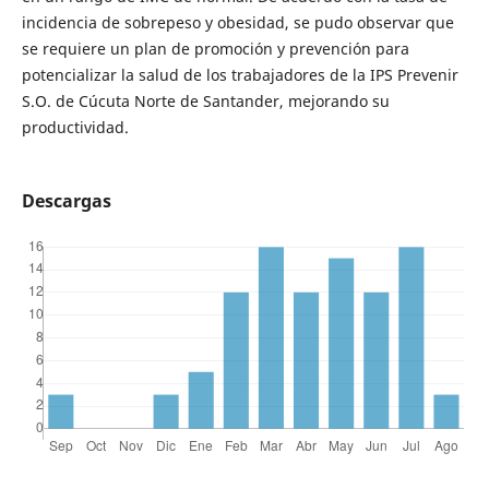
incidencia de sobrepeso y obesidad, se pudo observar que
se requiere un plan de promoción y prevención para
potencializar la salud de los trabajadores de la IPS Prevenir
S.O. de Cúcuta Norte de Santander, mejorando su
productividad.
Descargas