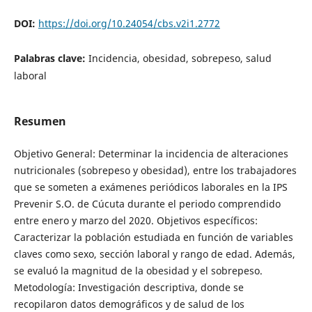
DOI:
https://doi.org/10.24054/cbs.v2i1.2772
Palabras clave:
Incidencia, obesidad, sobrepeso, salud
laboral
Resumen
Objetivo General: Determinar la incidencia de alteraciones
nutricionales (sobrepeso y obesidad), entre los trabajadores
que se someten a exámenes periódicos laborales en la IPS
Prevenir S.O. de Cúcuta durante el periodo comprendido
entre enero y marzo del 2020. Objetivos específicos:
Caracterizar la población estudiada en función de variables
claves como sexo, sección laboral y rango de edad. Además,
se evaluó la magnitud de la obesidad y el sobrepeso.
Metodología: Investigación descriptiva, donde se
recopilaron datos demográficos y de salud de los