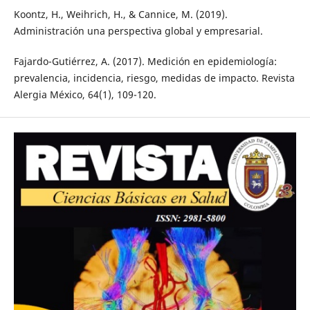
Koontz, H., Weihrich, H., & Cannice, M. (2019).
Administración una perspectiva global y empresarial.
Fajardo-Gutiérrez, A. (2017). Medición en epidemiología:
prevalencia, incidencia, riesgo, medidas de impacto. Revista
Alergia México, 64(1), 109-120.