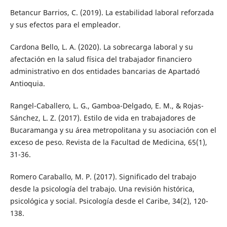
Betancur Barrios, C. (2019). La estabilidad laboral reforzada
y sus efectos para el empleador.
Cardona Bello, L. A. (2020). La sobrecarga laboral y su
afectación en la salud física del trabajador financiero
administrativo en dos entidades bancarias de Apartadó
Antioquia.
Rangel-Caballero, L. G., Gamboa-Delgado, E. M., & Rojas-
Sánchez, L. Z. (2017). Estilo de vida en trabajadores de
Bucaramanga y su área metropolitana y su asociación con el
exceso de peso. Revista de la Facultad de Medicina, 65(1),
31-36.
Romero Caraballo, M. P. (2017). Significado del trabajo
desde la psicología del trabajo. Una revisión histórica,
psicológica y social. Psicología desde el Caribe, 34(2), 120-
138.