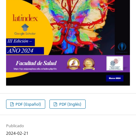
PDF (Español)
PDF (Inglés)
Publicado
2024-02-21