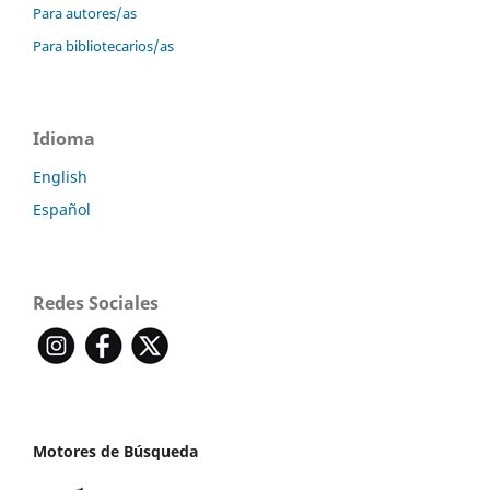
Para autores/as
Para bibliotecarios/as
Idioma
English
Español
Redes Sociales
Motores de Búsqueda