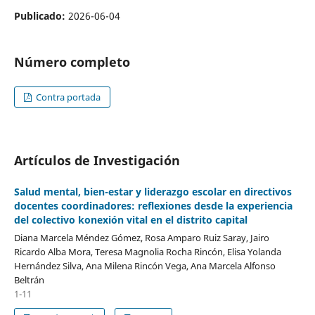
Publicado:
2026-06-04
Número completo
Contra portada
Artículos de Investigación
Salud mental, bien-estar y liderazgo escolar en directivos
docentes coordinadores: reflexiones desde la experiencia
del colectivo konexión vital en el distrito capital
Diana Marcela Méndez Gómez, Rosa Amparo Ruiz Saray, Jairo
Ricardo Alba Mora, Teresa Magnolia Rocha Rincón, Elisa Yolanda
Hernández Silva, Ana Milena Rincón Vega, Ana Marcela Alfonso
Beltrán
1-11