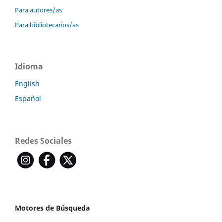
Para autores/as
Para bibliotecarios/as
Idioma
English
Español
Redes Sociales
Motores de Búsqueda