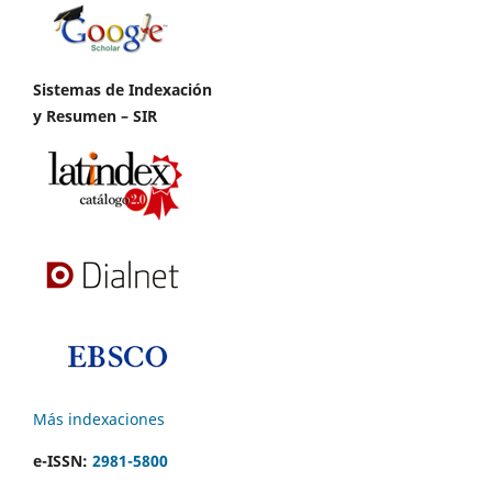
Sistemas de Indexación
y Resumen – SIR
Más indexaciones
e-ISSN:
2981-5800