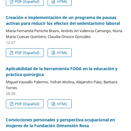
PDF (Español)
HTML
Creación e implementación de un programa de pausas
activas para reducir los efectos del sedentarismo laboral
María Fernanda Peniche Bravo, Andrés Ari Valencia Camargo, Nuria
María Cuevas Quintero, Claudia Orozco González
12-27
PDF (Español)
HTML
Aplicabilidad de la herramienta FODA en la educación y
práctica quirúrgica
Miguel Vassallo Palermo, Yofran Molina, Alejandro Páez, Barbara
Torres
28-39
PDF (Español)
HTML
Convicciones personales y perspectiva ocupacional en
mujeres de la Fundación Dimensión Rosa