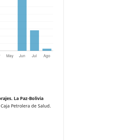
rajes. La Paz-Bolivia
– Caja Petrolera de Salud.