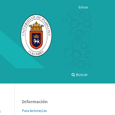
Entrar
Buscar
Información
a
Para lectores/as