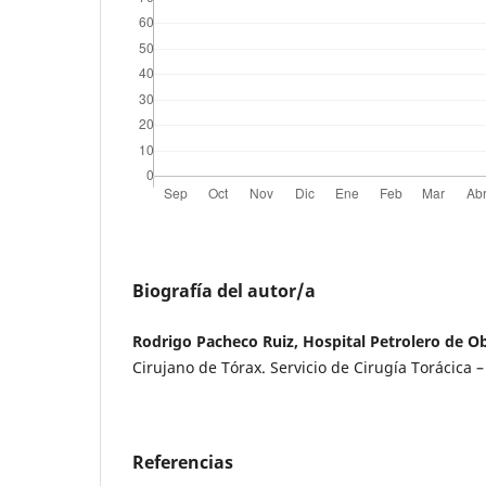
Biografía del autor/a
Rodrigo Pacheco Ruiz, Hospital Petrolero de Ob
Cirujano de Tórax. Servicio de Cirugía Torácica 
Referencias