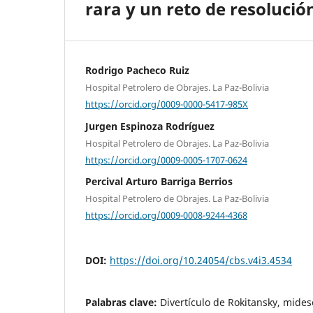
rara y un reto de resoluci
Rodrigo Pacheco Ruiz
Hospital Petrolero de Obrajes. La Paz-Bolivia
https://orcid.org/0009-0000-5417-985X
Jurgen Espinoza Rodríguez
Hospital Petrolero de Obrajes. La Paz-Bolivia
https://orcid.org/0009-0005-1707-0624
Percival Arturo Barriga Berrios
Hospital Petrolero de Obrajes. La Paz-Bolivia
https://orcid.org/0009-0008-9244-4368
DOI:
https://doi.org/10.24054/cbs.v4i3.4534
Palabras clave:
Divertículo de Rokitansky, mides