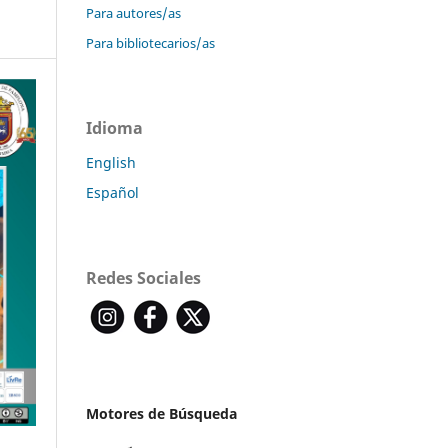
Para autores/as
Para bibliotecarios/as
Idioma
English
Español
Redes Sociales
Motores de Búsqueda