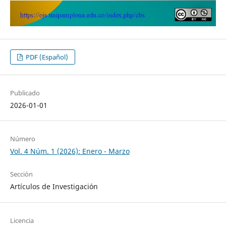
PDF (Español)
Publicado
2026-01-01
Número
Vol. 4 Núm. 1 (2026): Enero - Marzo
Sección
Artículos de Investigación
Licencia