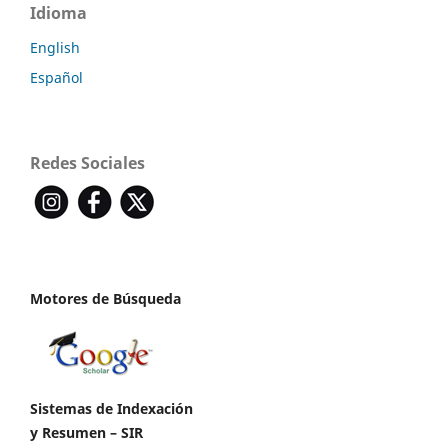
Idioma
English
Español
Redes Sociales
Motores de Búsqueda
Sistemas de Indexación
y Resumen – SIR