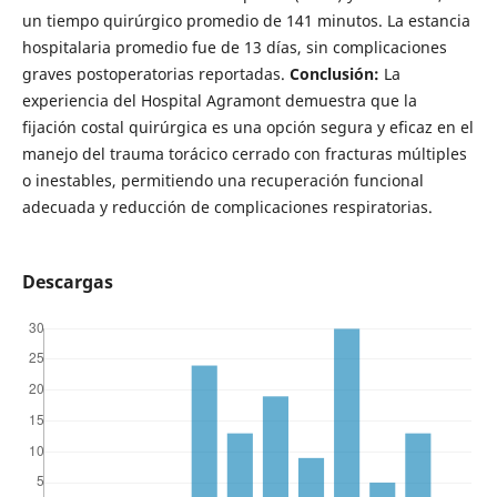
un tiempo quirúrgico promedio de 141 minutos. La estancia
hospitalaria promedio fue de 13 días, sin complicaciones
graves postoperatorias reportadas.
Conclusión:
La
experiencia del Hospital Agramont demuestra que la
fijación costal quirúrgica es una opción segura y eficaz en el
manejo del trauma torácico cerrado con fracturas múltiples
o inestables, permitiendo una recuperación funcional
adecuada y reducción de complicaciones respiratorias.
Descargas