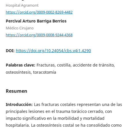
Hospital Agramont
https://orcid.org/0009-0002-8269-4482
Percival Arturo Barriga Berrios
Médico Cirujano
https://orcid.org/0009-0008-9244-4368
DOI:
https://doi.org/10.24054/cbs.v4i1.4290
Palabras clave:
Fracturas, costilla, accidente de tránsito,
osteosíntesis, toracotomía
Resumen
Introducción:
Las fracturas costales representan una de las
principales lesiones en el trauma torácico cerrado, con
impacto significativo en la morbilidad y mortalidad
hospitalaria. La osteosíntesis costal se ha consolidado como