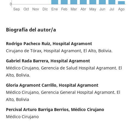
Biografía del autor/a
Rodrigo Pacheco Ruiz, Hospital Agramont
Cirujano de Tórax, Hospital Agramont, El Alto, Bolivia.
Gabriel Rada Barrera, Hospital Agramont
Médico Cirujano, Gerencia de Salud Hospital Agramont. El
Alto, Bolivia.
Gloria Agramont Carrillo, Hospital Agramont
Médico Cirujano, Gerencia General Hospital Agramont. El
Alto, Bolivia
Percival Arturo Barriga Berrios, Médico Cirujano
Médico Cirujano