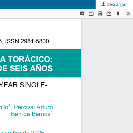
Descargar