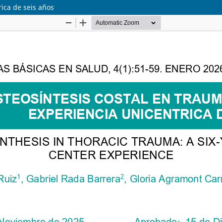
rica de seis años